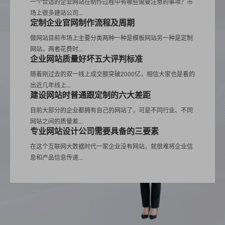
一个合适的企业网站在制作过程中有哪些需要注意的事项？市
场上很多建站公司...
定制企业官网制作流程及周期
做网站目前市场上主要分类两种一种是模板网站另一种是定制
网站，两者花费时...
企业网站质量好坏五大评判标准
随着刚过去的双一线上成交额突破2000亿，相信大家也是看的
出近几年线上...
建设网站时普通跟定制的六大差距
目前大部分的企业都拥有自己的网站了，可是不同行业、不同
网站之间的质量差...
专业网站设计公司需要具备的三要素
在这个互联网大数据时代一家企业没有网站，就很难将企业信
息和产品信息传递...