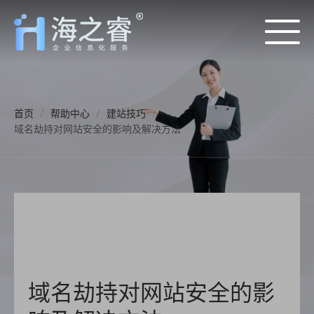
首页
/
帮助中心
/
建站技巧
/
域名劫持对网站安全的影响及解决方法
域名劫持对网站安全的影