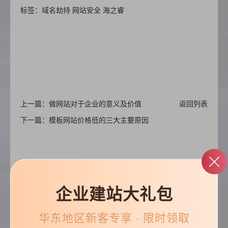
标签：域名劫持 网站安全 海之睿
上一篇：做网站对于企业的意义及价值
返回列表
下一篇：模板网站价格低的三大主要原因
企业建站大礼包
帮助&支持
华东
地区新客专享 · 限时领取