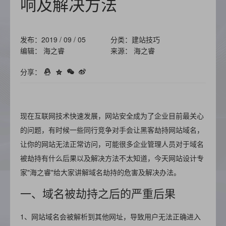
响及解决方法
发布：2019 / 09 / 05
分类：建站技巧
编辑： 海之睿
来源： 海之睿
分享：
现在互联网技术快速发展，网站安全成为了企业目前最关心
的问题，有时候一些同行竞争对手会让黑客劫持网站域名，
让你的网站无法正常访问，可能很多企业管理人员对于域名
被劫持有什么后果以及解决方法不太知道，今天网站设计专
家"海之睿"给大家讲解域名劫持的危害及解决办法。
一、域名被劫持之后的严重后果
1、网站域名会被解析到其他网址，导致用户无法正确进入