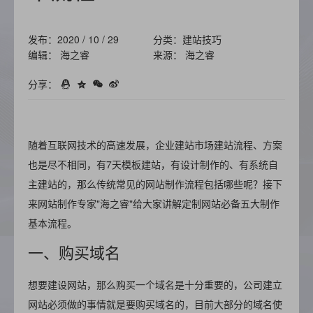
发布：2020 / 10 / 29
分类：建站技巧
编辑： 海之睿
来源： 海之睿
分享：
随着互联网技术的高速发展，企业建站市场建站流程、方案
也是尽不相同，有7天模板建站，有设计制作的、有系统自
主建站的，那么传统常见的网站制作流程包括哪些呢？接下
来网站制作专家"海之睿"给大家讲解定制网站必备五大制作
基本流程。
一、购买域名
想要建设网站，那么购买一个域名是十分重要的，公司建立
网站必须做的事情就是要购买域名的，目前大部分的域名使