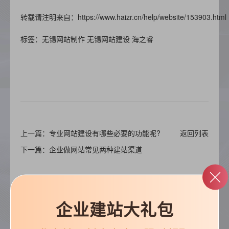
转载请注明来自：https://www.haizr.cn/help/website/153903.html
标签：无锡网站制作
无锡网站建设
海之睿
上一篇：专业网站建设有哪些必要的功能呢?
返回列表
下一篇：企业做网站常见两种建站渠道
企业建站大礼包