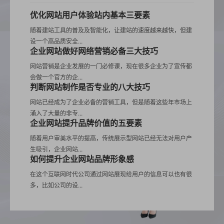
优化网站用户体验站内基本三要素
随着建站工具的普及及智能化，让建站的速度越来越快，但建
设一个高品质安全...
企业网站做好网络营销必备三大技巧
网站营销是企业发展的一门必修课，现在很多企业为了宣传都
会做一个官方的企...
判断网站制作是否专业的八大技巧
网站已经成为了企业必备的营销工具，但是随着这些年市场上
涌入了大量的非专...
企业网站提升品牌价值的五要素
随着用户审美水平的提高，传统展示型网站已经无法对用户产
生吸引，企业网站...
如何提升企业网站品牌形象感
在这个互联网时代公司通过网站展现给用户的信息可以也有很
多，比如公司的设...