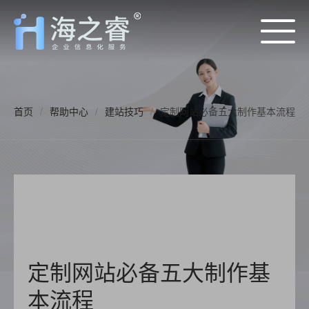
首页
/
帮助中心
/
建站技巧
/
定制网站必备五大制作基本流程
定制网站必备五大制作基
本流程