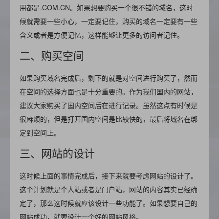
用都是.COM.CN。如果想要购买一个很不错的域名，这时
候就需要一些小心，一定要记住，购买的域名一定要有一些
含义或者是方便记忆，这样能够让更多的访问者记住。
二、购买空间
如果购买域名完成后，剩下的就是对空间进行购买了，然而
在空间的选择方面也是十分重要的。作为我们国内的网站，
建议大家购买了国内空间后在进行记录。虽然这点有时候是
很麻烦的，但是打开国内空间是比较快的，最后将域名在绑
定到空间上。
三、网站的设计
这时候上面的事情完成后，接下来就要考虑网站的设计了。
这个计划就是个人站或者是门户站，网站的内容其实已经确
定了，那么这时候就应该设计一些功能了。如果想要自己的
网站成功，就要设计一个好的网站风格。