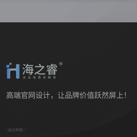
高端官网设计，让品牌价值跃然屏上！
设计声明