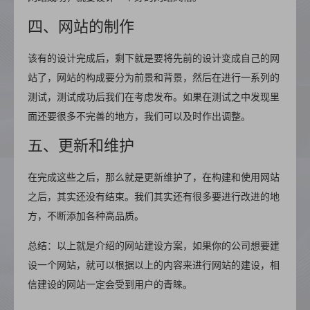
四、网站的制作
该有的设计完成后，剩下就是要将先前的设计变成自己的网
站了，网站的构成要分为前景和背景，然后在进行一系列的
测试，测试成功后我们在考虑发布。如果在测试之中发现里
面还要很多不完善的地方，我们可以及时作出调整。
五、更新和维护
在完成这些之后，那么就是更新维护了，在构建和使用网站
之后，其实还没有结束。我们其实还有很多要进行改进的地
方，不断添加各种高品质。
总结：以上就是介绍的网站建设方案，如果你的公司想要建
设一个网站，就可以根据以上的内容来进行网站的建设，相
信建设的网站一定会受到用户的青睐。