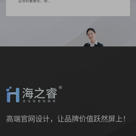
企业的重要性，想...
高端官网设计，让品牌价值跃然屏上！