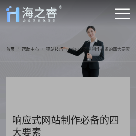
首页
/
帮助中心
/
建站技巧
/
响应式网站制作必备的四大要素
响应式网站制作必备的四
大要素