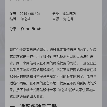
发布：2019 / 06 / 21
分类：建站技巧
编辑： 海之睿
来源： 海之睿
分享：
现在企业都有自己的网站，通过此来宣传自己的公司，响应
式网站它是一种利用了各种计算机技术对网络页面进行设
计，同一个网站可以在不同的终端使用的网站。一旦企业建
站采用了响应式网站建设模式，它就不需要网站设计者在根
据不同的终端和分辨率设备制定不同的版本网站了。能够自
适应不同用户在不同的设备环境下使用且不影响到阅读的效
果，接下来响应式网站设计专家"海之睿"就给大家讲解响应
式网站必备的四大要素。
一、适配多种显示器