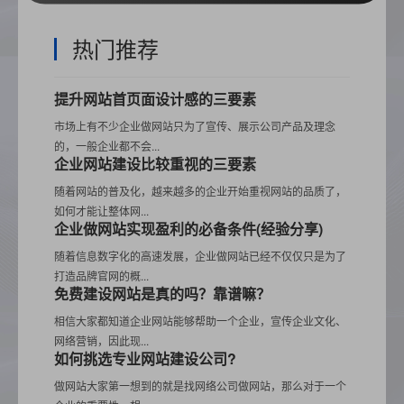
热门推荐
提升网站首页面设计感的三要素
市场上有不少企业做网站只为了宣传、展示公司产品及理念
的，一般企业都不会...
企业网站建设比较重视的三要素
随着网站的普及化，越来越多的企业开始重视网站的品质了，
如何才能让整体网...
企业做网站实现盈利的必备条件(经验分享)
随着信息数字化的高速发展，企业做网站已经不仅仅只是为了
打造品牌官网的概...
免费建设网站是真的吗？靠谱嘛？
相信大家都知道企业网站能够帮助一个企业，宣传企业文化、
网络营销，因此现...
如何挑选专业网站建设公司?
做网站大家第一想到的就是找网络公司做网站，那么对于一个