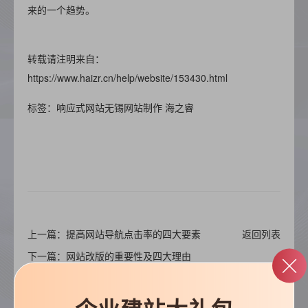
来的一个趋势。
转载请注明来自：
https://www.haizr.cn/help/website/153430.html
标签：
响应式网站
无锡网站制作
海之睿
上一篇：提高网站导航点击率的四大要素
返回列表
下一篇：网站改版的重要性及四大理由