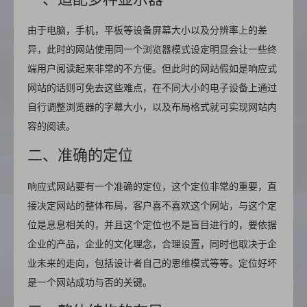
由于电脑，手机，平板等设备屏幕大小以及分辨率上的差
异，此时的网站使用同一个浏览器模式设定明显会让一些终
端用户阅读起来非常的不方便。但此时的网站假如是响应式
网站的话则可免去这些难点，在不同大小的电子设备上通过
自行调整浏览器的字幕大小，以及布局格式就可实现网站内
容的阅读。
二、准确的定位
响应式网站要有一个准确的定位，这个定位非常的重要，直
接决定网站的整体布局，客户喜不喜欢这个网站，与这个定
位是息息相关的，并且这个定位也不是盲目进行的，要依据
企业的产品，企业的文化理念，合理设置，同时也取决于企
业未来的走向，包括设计者自己的思维模式等等。定位好坏
是一个网站成功与否的关键。