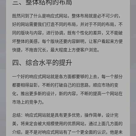
三、整体结构的布局
既然问到了什么是响应式网站，整体布局就是必不可少的，
好的网站需要我们打造不同的布局，并对于不同的布局，不
同的版块与内容，进行协调，既有个性化的差异，又不能破
坏整体的美感，每个版块还要内容鲜明，让客户看起来方便
快捷，不拖沓冗长，最大程度上方便客户浏览。
四、综合水平的提升
一个好的响应式网站就是各方面都要够的上去，每一个部分
都要相得益彰，不断的打破自己的旧思路，顺应市场的变
化，推出更多新的设计，新的内容，不断的提高一个网站在
市场上的竞争力。
总结：响应式网站就是具有更多优势，操作简单，设计完
美，将来定会被大规模使用的优质网站，通过上面几方面的
介绍，是不是对响应式网站有了一个更全面的认识，他是未