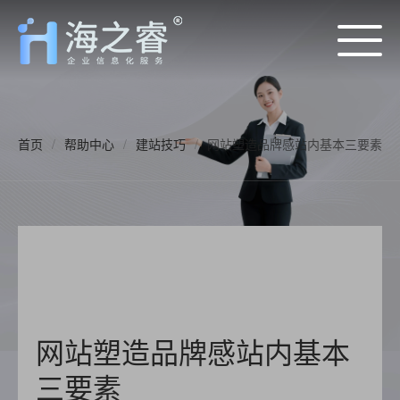
首页
/
帮助中心
/
建站技巧
/
网站塑造品牌感站内基本三要素
网站塑造品牌感站内基本
三要素