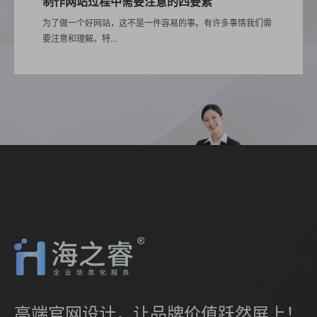
制作网站过程中需要注意的四要素
为了做一个好网站，这不是一件容易的事。有许多事情我们需
要注意和理解。特...
高端官网设计，让品牌价值跃然屏上！