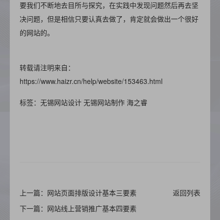
要我们不断地去目所与探究，在实践中发现问题然后再去坚
决问题，但是相信只要认真去做了，肯定就会做出一个很好
的网站的。
转载请注明来自：
https://www.haizr.cn/help/website/153463.html
标签：无锡网站设计
无锡网站制作
海之睿
上一篇：网站页面排版设计基本三要素
返回列表
下一篇：网站线上营销推广基本四要素