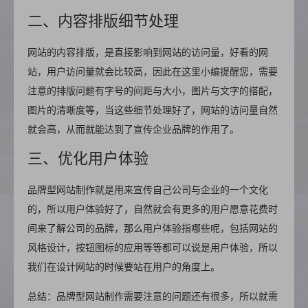
二、内容排版细节处理
网站的内容排版，是直接影响到网站的访问量，好看的网
站，用户访问量就会比较高，因此在这里小编提醒您，需要
注意的排版问题有字号的间距与大小，图片与文字的搭配，
图片的清晰度等，当这些细节处理好了，网站的访问量自然
就会高，从而就能达到了宣传企业品牌的作用了。
三、优化用户体验
品牌型网站制作就是用来宣传自己公司与企业的一个文化
的，所以用户体验好了，自然就会有更多的用户愿意花费时
间来了解公司的品牌，那么用户体验指哪些呢，包括网站的
风格设计，按钮图标的应用等等都可以说是用户体验，所以
我们在设计网站的时候要站在用户的角度上。
总结：品牌型网站制作需要注意的问题还有很多，所以就需