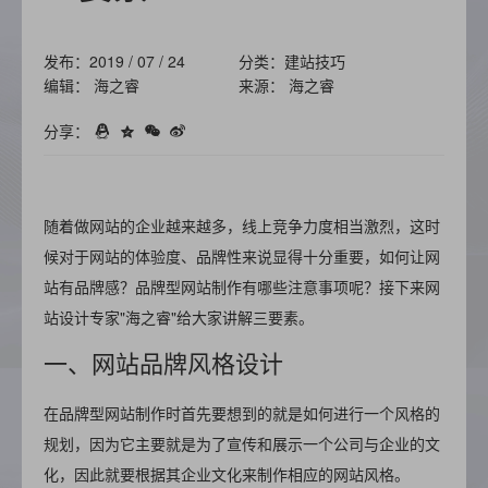
发布：2019 / 07 / 24
分类：建站技巧
编辑： 海之睿
来源： 海之睿
分享：
随着做网站的企业越来越多，线上竞争力度相当激烈，这时
候对于网站的体验度、品牌性来说显得十分重要，如何让网
站有品牌感？品牌型网站制作有哪些注意事项呢？接下来网
站设计专家"海之睿"给大家讲解三要素。
一、网站品牌风格设计
在品牌型网站制作时首先要想到的就是如何进行一个风格的
规划，因为它主要就是为了宣传和展示一个公司与企业的文
化，因此就要根据其企业文化来制作相应的网站风格。