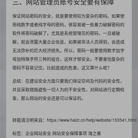
三、网站管理员账号安全要有保障
保证网站密码的安全，就是要使用较为复杂的密码。如果使
用纯数字或者纯字母的密码，很容易被一些暴力破解密码的
软件将密码破解了。尤其是系统管理员的密码，一旦被破
解，就会泄露大量企业信息，如果被非法人员得到，会造成
无法弥补的巨大经济损失。所以，密码一般要使用数字加字
母加特殊字符三种的组合，这样才够安全。不要害怕复杂的
密码不容易记住，比起造成的危害，这又算什么呢？
总结：在建站安全方面只要我们保证空间及代码的安全性，
并且采取措施避免一切人为的不安全性，对网站进行定期检
查，那么网站的安全还是可以保证的。
转载请注明来自：https://www.haizr.cn/help/website/153541.html
标签：企业网站安全 网站安全保障事项 海之睿