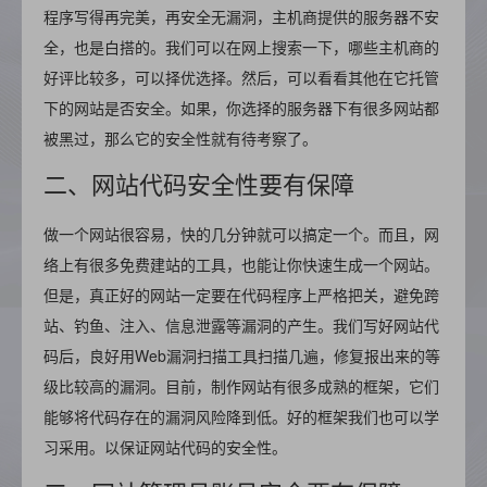
程序写得再完美，再安全无漏洞，主机商提供的服务器不安
全，也是白搭的。我们可以在网上搜索一下，哪些主机商的
好评比较多，可以择优选择。然后，可以看看其他在它托管
下的网站是否安全。如果，你选择的服务器下有很多网站都
被黑过，那么它的安全性就有待考察了。
二、网站代码安全性要有保障
做一个网站很容易，快的几分钟就可以搞定一个。而且，网
络上有很多免费建站的工具，也能让你快速生成一个网站。
但是，真正好的网站一定要在代码程序上严格把关，避免跨
站、钓鱼、注入、信息泄露等漏洞的产生。我们写好网站代
码后，良好用Web漏洞扫描工具扫描几遍，修复报出来的等
级比较高的漏洞。目前，制作网站有很多成熟的框架，它们
能够将代码存在的漏洞风险降到低。好的框架我们也可以学
习采用。以保证网站代码的安全性。