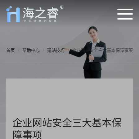
首页
/
帮助中心
/
建站技巧
/
企业网站安全三大基本保障事项
企业网站安全三大基本保
障事项