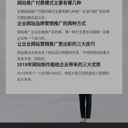
网站推广付费模式主要有哪几种
无锡网站推广付费的模式主要有哪几种呢？在进行推广的时候
付费的模式是比较...
企业网站品牌营销推广的两种方式
网站推广企业在做推广的时候，哪一种方式更加可靠呢？如果
企业有一个自己的...
让企业网站营销推广更出彩的三大技巧
网站建设本身包含了网站设计和程序开发，不同的网站侧重点
各有不同，同样的...
2019年网站制作能给企业带来的三大优势
2019年双十一12分破1000亿，相信大家已经知道线上营销的
巨大市场...