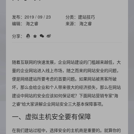
发布：2019 / 09 / 23
分类：建站技巧
编辑： 海之睿
来源： 海之睿
分享：
随着互联网的快速发展，企业网站建设的门槛越来越低，大
量的企业网站进入线上市场，随之而来的网站安全的问题，
便是网络建站所要考虑的首要问题。如果网站被黑客所破
坏，那么会给企业和个人带来很大的经济损失，那么在网站
建设中网站的安全应该如何保证呢？下面网站营销专家"海
之睿"给大家讲解企业网站安全三大基本保障事项。
一、虚拟主机安全要有保障
在我们建站过程中，选择安全的主机商是重要的。就算你的