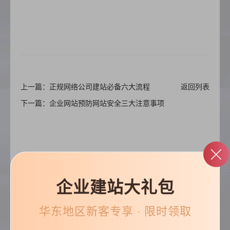
上一篇：正规网络公司建站必备六大流程
返回列表
下一篇：企业网站预防网站安全三大注意事项
企业建站大礼包
帮助&支持
华东
地区新客专享 · 限时领取