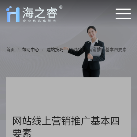
首页
/
帮助中心
/
建站技巧
/
网站线上营销推广基本四要素
网站线上营销推广基本四
要素