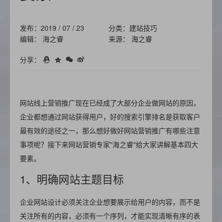
发布：2019 / 07 / 23
分类：建站技巧
编辑： 海之睿
来源： 海之睿
分享：
网站线上营销推广现在已经成了大部分企业做网站的原因，
企业都想通过网站获得用户，好的搜索引擎排名是获取客户
最有效的途径之一，那么想好做好网站营销推广有哪些注意
事项呢？接下来网站营销专家"海之睿"给大家讲解基本四大
要素。
1、明确网站主题目标
企业网站设计必须关注企业想要展示给用户的内容，而不是
关注所有的内容，必须有一个序列，才能实现清晰有序的表