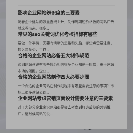
影响企业网站辨识度的三要素
随着企业建站的数量直线上升，制作周期短价格低的网站广告
就席卷而来，很多...
常见的seo关键词优化考核指标有哪些
要做一件事情，需要有清晰的思维和头脑，哪些点需要注意，
投入是多少，工作...
合格的企业网站必备五大制作规范
谈到网站建设有哪些规范相信很多企业都是一脸懵，由于建站
市场的混乱，企业...
合格的企业网站制作四大必要步骤
一个合适的企业网站在制作过程中有哪些需要注意的事项？市
场上很多建站公司...
企业网站考虑营销页面设计需要注意的三要素
对于大部分企业来说网站都是会去考虑到打造后期的营销推
广，这时候网站的设...