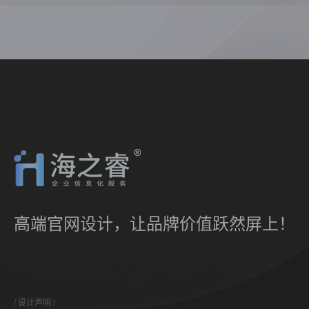
高端官网设计，让品牌价值跃然屏上！
设计声明