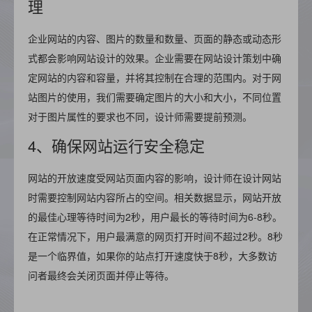
理
企业网站的内容、图片的数量和数量、页面的静态或动态形
式都会影响网站设计的效果。企业需要在网站设计策划中确
定网站的内容和容量，并将其控制在合理的范围内。对于网
站图片的使用，我们需要确定图片的大小和大小，不同位置
对于图片属性的要求也不同，设计师需要提前预测。
4、确保网站运行安全稳定
网站的开放速度受网站页面内容的影响，设计师在设计网站
时需要控制网站内容所占的空间。相关数据显示，网站开放
的最佳心理等待时间为2秒，用户最长的等待时间为6-8秒。
在正常情况下，用户最满意的网页打开时间不超过2秒。8秒
是一个临界值，如果你的站点打开速度快于8秒，大多数访
问者最终会关闭页面并停止等待。