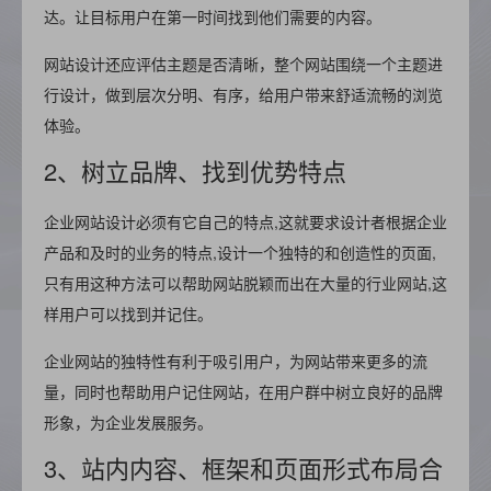
达。让目标用户在第一时间找到他们需要的内容。
网站设计还应评估主题是否清晰，整个网站围绕一个主题进
行设计，做到层次分明、有序，给用户带来舒适流畅的浏览
体验。
2、树立品牌、找到优势特点
企业网站设计必须有它自己的特点,这就要求设计者根据企业
产品和及时的业务的特点,设计一个独特的和创造性的页面,
只有用这种方法可以帮助网站脱颖而出在大量的行业网站,这
样用户可以找到并记住。
企业网站的独特性有利于吸引用户，为网站带来更多的流
量，同时也帮助用户记住网站，在用户群中树立良好的品牌
形象，为企业发展服务。
3、站内内容、框架和页面形式布局合