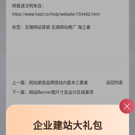
转载请注明来自：
https://www.haizr.cn/help/website/153462.html
标签：无锡网站营销
无锡网站推广
海之睿
上一篇：网站塑造品牌感站内基本三要素
返回列表
下一篇：网站Banner图尺寸及设计区域事项
企业建站大礼包