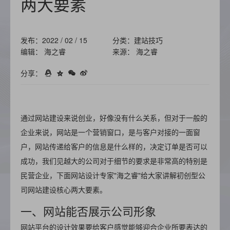
两大要素
发布：2022 / 02 / 15
分类：建站技巧
编辑： 海之睿
来源： 海之睿
分享：
通过网站建设来说创业，好像没有什么关系，但对于一般的
企业来说，网站是一个营销窗口，是与客户对接的一面窗
户，网站传递给客户的信息是什么样的，决定订单是否可以
成功，我们见越大的公司对于细节的要求是非常高的特别是
民营企业，下面网站设计专家"海之睿"给大家讲解初创型公
司网站建设核心两大要素。
一、网站能否展示公司形象
网站平台的设计效果要给客户感觉能够迎合企业所要表达的