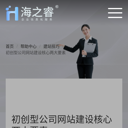
首页
/
帮助中心
/
建站技巧
/
初创型公司网站建设核心两大要素
初创型公司网站建设核心