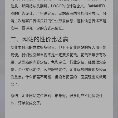
信息，那网站从头到脚，LOGO的设计及含义，BANANER
图的广告设计，广告语定义，网站首页内容的部分展示，分
清主次给客户传递良好的企业形象信息，这种信息传递不是
吹牛，得讲究一定的方式来佑证。
二、网站的性价比要高
创业要付出的成本很多很大，但对于企业网站的投入那不能
随便，我们说引起重视不是一定要多花钱，花钱不等于有效
果，从网站的内容定位，色彩定位，行业定位，经营理念定
位，企业文化定位，客户服务定位，企业优势的展现及经营
侧重点，什么都强不可能，但没有把强的一面展现出来就可
悲了。
总结：企业网站定位准确，形象好，很多用户不用多说什
么，订单就成交了。