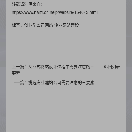
转载请注明来自：
https://www.haizr.cn/help/website/154043.html
标签：创业型公司网站 企业网站建设
上一篇：交互式网站设计过程中需要注意的三
返回列表
要素
下一篇：挑选专业建站公司需要注意的三要素