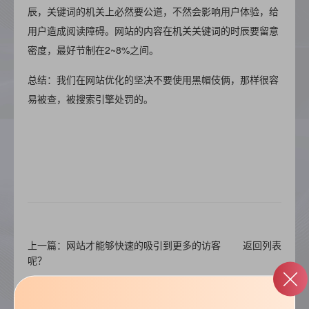
辰，关键词的机关上必然要公道，不然会影响用户体验，给
用户造成阅读障碍。网站的内容在机关关键词的时辰要留意
密度，最好节制在2~8%之间。
总结：我们在网站优化的坚决不要使用黑帽伎俩，那样很容
易被查，被搜索引擎处罚的。
上一篇：网站才能够快速的吸引到更多的访客
返回列表
呢？
下一篇：企业如何选择到专业建站公司