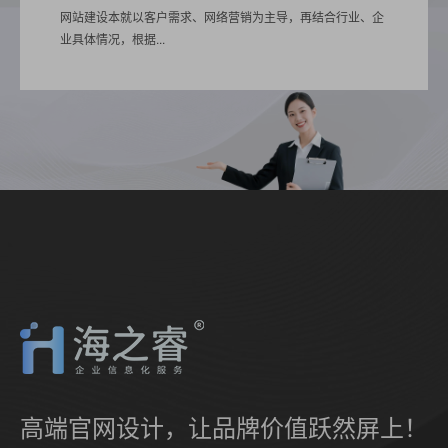
网站建设本就以客户需求、网络营销为主导，再结合行业、企
业具体情况，根据...
高端官网设计，让品牌价值跃然屏上！