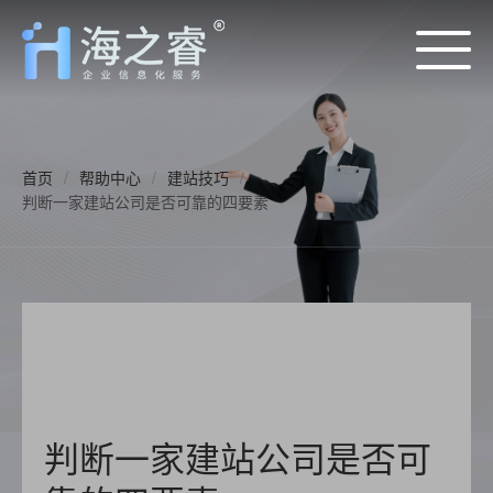
首页
/
帮助中心
/
建站技巧
/
判断一家建站公司是否可靠的四要素
判断一家建站公司是否可