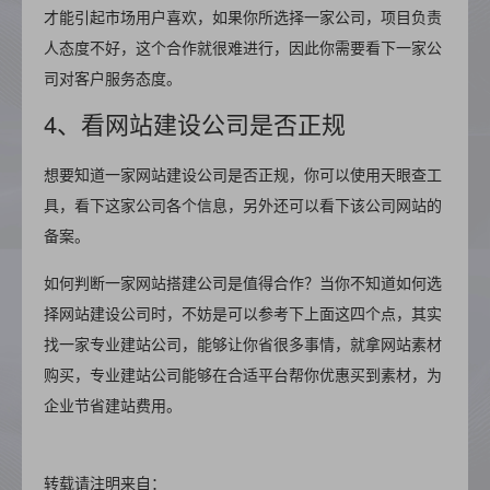
才能引起市场用户喜欢，如果你所选择一家公司，项目负责
人态度不好，这个合作就很难进行，因此你需要看下一家公
司对客户服务态度。
4、看网站建设公司是否正规
想要知道一家网站建设公司是否正规，你可以使用天眼查工
具，看下这家公司各个信息，另外还可以看下该公司网站的
备案。
如何判断一家网站搭建公司是值得合作？当你不知道如何选
择网站建设公司时，不妨是可以参考下上面这四个点，其实
找一家专业建站公司，能够让你省很多事情，就拿网站素材
购买，专业建站公司能够在合适平台帮你优惠买到素材，为
企业节省建站费用。
转载请注明来自：