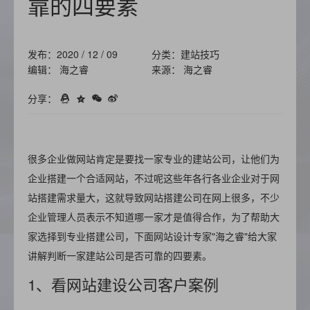
靠的四要素
发布：2020 / 12 / 09
分类：建站技巧
编辑： 海之睿
来源： 海之睿
分享：
很多企业做网站肯定是要找一家专业的建站公司，让他们为
企业搭建一个合适网站，不过呢这些年各行各业企业对于网
站搭建需求量大，这就导致网站搭建公司在网上很多，不少
企业管理人员表示不知道哪一家才是值得合作，为了帮助大
家选择到专业搭建公司，下面网站设计专家"海之睿"给大家
讲解判断一家建站公司是否可靠的四要素。
1、看网站建设公司客户案例