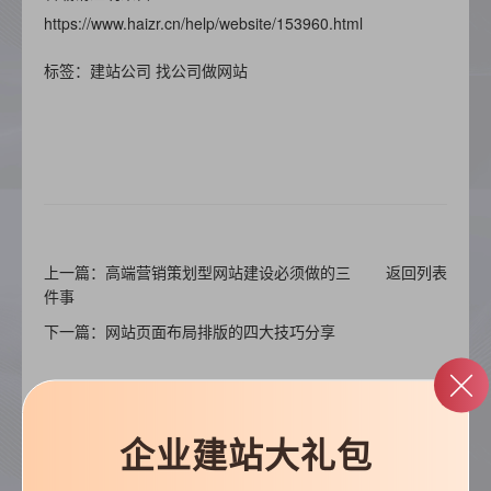
https://www.haizr.cn/help/website/153960.html
标签：建站公司 找公司做网站
上一篇：高端营销策划型网站建设必须做的三
返回列表
件事
下一篇：网站页面布局排版的四大技巧分享
企业建站大礼包