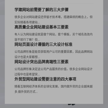
学建网站前需要了解的三大步骤
很多企业对网站建设还停留才技术难，搭建麻烦的概念上，但
实际随着各项建站...
高质量企业网站建设基本三要素
有人认为网站建设就是做个网站，套个模板，买个域名改改内
容不就行了嘛？但...
网站页面设计遵循的三大设计标准
公司品牌形象是能否获取用户认可的重要因素，因此品牌网站
设计也是大家都想...
网站设计突出品牌高端性三要素
公司品牌形象决定这公司产品服务的价值，很多企业网站设计
过程中也是希望突...
外贸型网站建设需要注意的四大事项
随着互联网经济体系的全球化发展，国内做外贸的企业越来越
多,做外贸的方式...