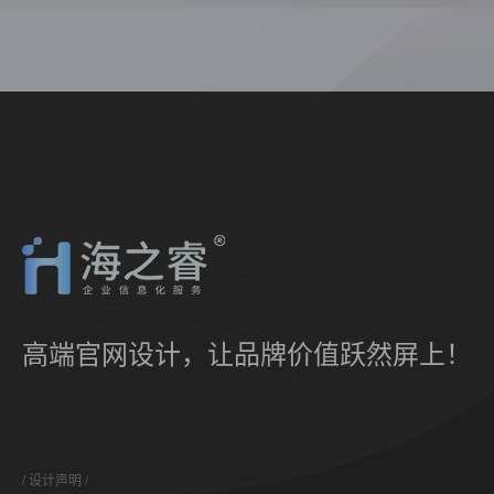
高端官网设计，让品牌价值跃然屏上！
设计声明