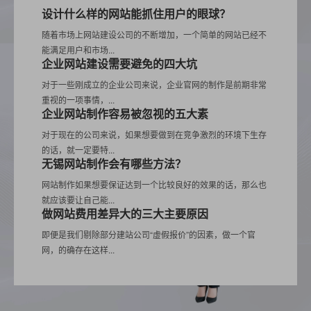
设计什么样的网站能抓住用户的眼球？
随着市场上网站建设公司的不断增加，一个简单的网站已经不
能满足用户和市场...
企业网站建设需要避免的四大坑
对于一些刚成立的企业公司来说，企业官网的制作是前期非常
重视的一项事情，...
企业网站制作容易被忽视的五大素
对于现在的公司来说，如果想要做到在竞争激烈的环境下生存
的话，就一定要特...
无锡网站制作会有哪些方法？
网站制作如果想要保证达到一个比较良好的效果的话，那么也
就应该要让自己能...
做网站费用差异大的三大主要原因
即便是我们剔除部分建站公司“虚假报价”的因素，做一个官
网，的确存在这样...