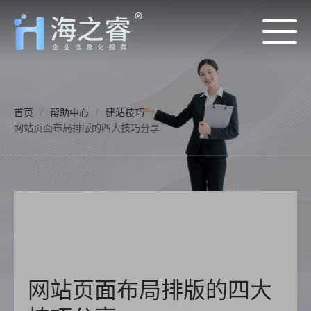
首页
/
帮助中心
/
建站技巧
/
网站页面布局排版的四大技巧分享
网站页面布局排版的四大