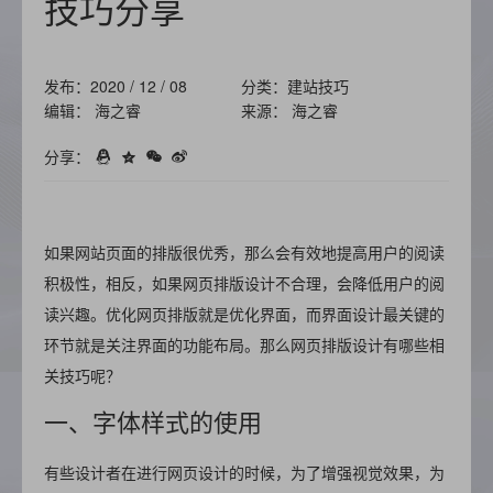
技巧分享
发布：2020 / 12 / 08
分类：建站技巧
编辑： 海之睿
来源： 海之睿
分享：
如果网站页面的排版很优秀，那么会有效地提高用户的阅读
积极性，相反，如果网页排版设计不合理，会降低用户的阅
读兴趣。优化网页排版就是优化界面，而界面设计最关键的
环节就是关注界面的功能布局。那么网页排版设计有哪些相
关技巧呢？
一、字体样式的使用
有些设计者在进行网页设计的时候，为了增强视觉效果，为