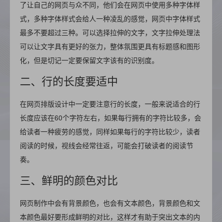
了让自己的网页与众不同，他们会在网页中使用多种字体样
式，多种字体样式会给人一种凌乱的感觉，网页中字体样式
最多不要超过三种。可以选择拉伸的文字，文字拉伸处理法
可以让文字具有更好的张力，整体氛围更具有标题感和图形
化，但是切记一定要保留文字该有的识别度。
二、行的长度要适中
在网页排版设计中一定要注意行的长度，一般来说适合的行
长度应该在60个字符左右，如果每行拥有的字符比较多，会
给读者一种疲劳的感觉，同样如果每行的字符比较少，读者
阅读的时候，视线会经常往返，可能会打破读者的阅读节
奏。
三、鲜明的颜色对比
网页制作中会有背景颜色，也会有文本颜色，背景颜色和文
本颜色最好要形成鲜明的对比，这样才有助于突出文本的内