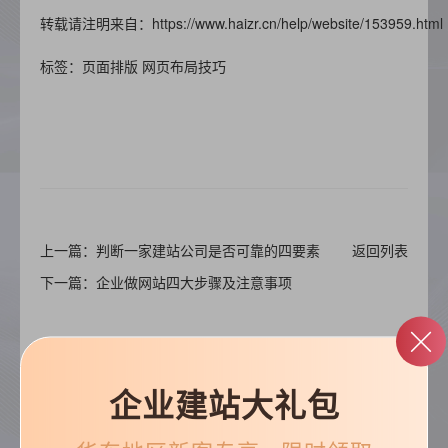
转载请注明来自：https://www.haizr.cn/help/website/153959.html
标签：页面排版 网页布局技巧
上一篇：判断一家建站公司是否可靠的四要素
返回列表
下一篇：企业做网站四大步骤及注意事项
企业建站大礼包