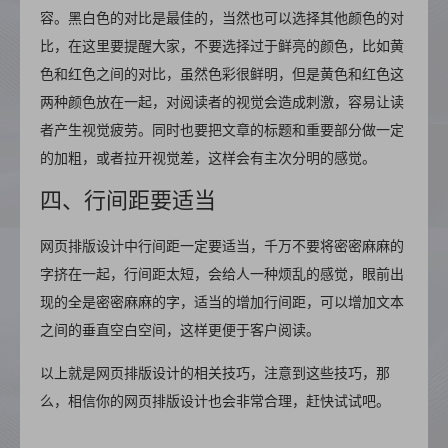
容。黑白色的对比是最佳的，当然也可以选择其他颜色的对
比，在这里要提醒大家，不要选择过于鲜亮的颜色，比如黄
色和红色之间的对比，虽然色彩很鲜明，但是黄色和红色这
两种颜色放在一起，对阅读者的视觉会造成刺激，容易让读
者产生视觉疲劳。同时也要把文章的标题和重要部分做一定
的加粗，或者拉开视觉差，这样会有主次分明的感觉。
四、行间距要适当
网页排版设计中行间距一定要适当，千万不要将密密麻麻的
字挤在一起，行间距太短，会给人一种烦乱的感觉，眼前出
现的全是密密麻麻的字，适当的增加行间距，可以增加文本
之间的垂直空白空间，这样更便于客户阅读。
以上就是网页排版设计的相关技巧，注意到这些技巧，那
么，相信你的网页排版设计也会非常合理，赶快试试吧。