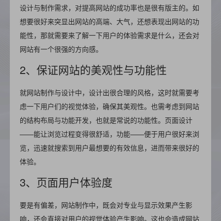
设计与制作需求，对提高网站的成功率也是很有版主的。如
想要很好来突显出网站的高端、大气，还想表现出网站的功
能性，那就需要来了解一下用户的体验需求是什么，还会对
网站有一个很强的方向感。
2、保证网站的美观性与功能性
就网站制作与设计中，设计出很合理的风格，这时就需要考
虑一下用户们的视觉体验，确保其美观性。也需考虑到网站
的结构布局与功能开发，也就是常说的功能性。页面设计
——能让浏览过程变得很舒适，功能——便于用户很好来浏
览，迅速就搜索到用户最想要的有效信息，进而带来很好的
体验。
3、页面用户体验度
要是有偏差，网站制作中，既会对专业与显示效果产生影
响，还会直接对用户的视觉体验产生影响。这也会造成网站