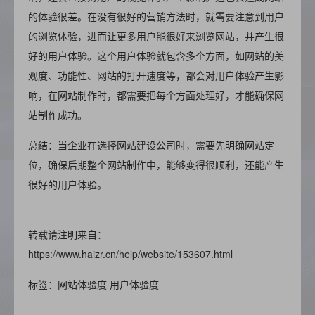
的体验很差。在没有很好的营销方法时，就需要注意到用户
的浏览体验，进而让更多用户能很好来浏览网站，并产生很
好的用户体验。这个用户体验就包含多个方面，如网站的美
观度、功能性、网站的打开速度等，都会对用户体验产生影
响，在网站制作时，都需要把每个方面处理好，才能确保网
站制作成功。
总结：当企业在选择网站建设公司时，需要先明确网站定
位，确保后期整个网站制作中，能够变得很顺利，还能产生
很好的用户体验。
转载请注明来自：
https://www.haizr.cn/help/website/153607.html
标签：网站体验度 用户体验度