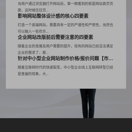
当用户通过浏览器打开网站后，第一眼看到的就是网站首页页
面，这时候往往页...
影响网站整体设计感的核心四要素
打造一个高端网站，需要具有一定的严谨性和严密性，当然也
可以融入一些欢乐...
企业网站改版前后需要注意的四要素
随着企业的发展及用户需要的提升，现有的网站已经没法满足
企业的需求了，那...
针对中小型企业网站制作价格/报价问题【市场解密】
随着互联网时代的快速裂变，中小型企业线上互联网转型已经
是普遍的现象，大...