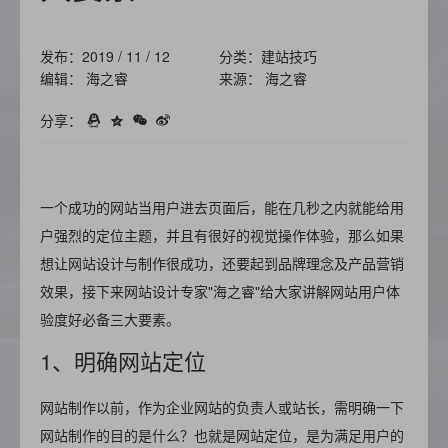
发布：2019 / 11 / 12
分类：建站技巧
编辑： 海之睿
来源： 海之睿
分享：
一个成功的网站当用户进去页面后，能在几秒之内就能给用
户强烈的定位
主题，并且有很好的视觉操作
体验，那么如果
想让网站设计与制作很成功，还要起到品牌理念及产品营销
效果，接下来网站设计专家"海之睿"给大家讲解网站用户体
验度好必备三大要素。
1、明确网站定位
网站制作以前，作为企业网站的负责人或站长，需明确一下
网站制作的目的是什么？也就是网站定位，是为满足用户的