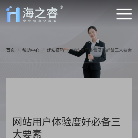
首页
/
帮助中心
/
建站技巧
/
网站用户体验度好必备三大要素
网站用户体验度好必备三
大要素