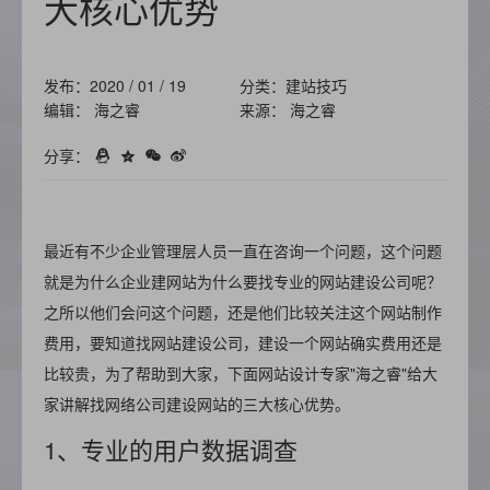
大核心优势
发布：2020 / 01 / 19
分类：建站技巧
编辑： 海之睿
来源： 海之睿
分享：
最近有不少企业管理层人员一直在咨询一个问题，这个问题
就是为什么企业建网站为什么要找专业的网站建设公司呢？
之所以他们会问这个问题，还是他们比较关注这个网站制作
费用，要知道找网站建设公司，建设一个网站确实费用还是
比较贵，为了帮助到大家，下面网站设计专家"海之睿"给大
家讲解找网络公司建设网站的三大核心优势。
1、专业的用户数据调查