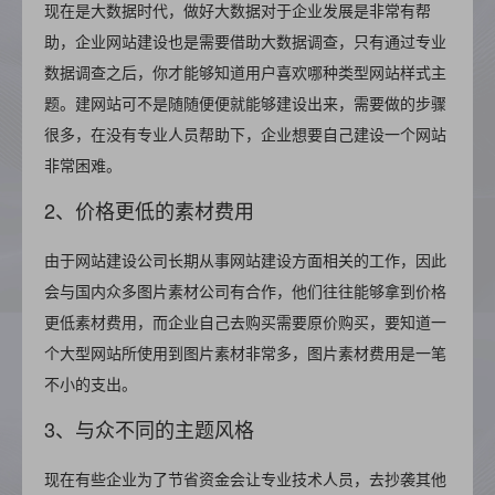
现在是大数据时代，做好大数据对于企业发展是非常有帮
助，企业网站建设也是需要借助大数据调查，只有通过专业
数据调查之后，你才能够知道用户喜欢哪种类型网站样式主
题。建网站可不是随随便便就能够建设出来，需要做的步骤
很多，在没有专业人员帮助下，企业想要自己建设一个网站
非常困难。
2、价格更低的素材费用
由于网站建设公司长期从事网站建设方面相关的工作，因此
会与国内众多图片素材公司有合作，他们往往能够拿到价格
更低素材费用，而企业自己去购买需要原价购买，要知道一
个大型网站所使用到图片素材非常多，图片素材费用是一笔
不小的支出。
3、与众不同的主题风格
现在有些企业为了节省资金会让专业技术人员，去抄袭其他