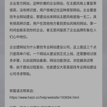
企业官方网站，这种抄袭的企业网站，在主题风格上重复率
很高，没有辨识度，用户很难记住这种类型网站。企业要是
找专业网站建设，那建设出来网站主题风格是独一无二，具
有很高辨识度，用户在其他地方看到类似风格的网站，第一
时间会联系到你的企业，者无意间提高了企业品牌形象在人
们心中地位。
企业建网站为什么要找专业网站建设公司，这上面这三个点
只是简单介绍，一个网站从建设到正式上线，还需要经过很
多步骤，比如说网站备案、网站功能测试、浏览器测试等
等，由于建站过程复杂，也是建议大家直接找专业网站建设
公司寻求帮助。
转载请注明来自：
https://www.haizr.cn/help/website/153694.html