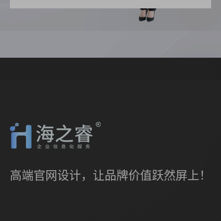
高端官网设计，让品牌价值跃然屏上！