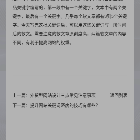
品关键字编写的，第一段中有一个关键字，文本中有两个关
键字，最后有一个关键字。几乎每个软文章都有3到5个关键
字。今天写完这批关键词后，可以用这些关键词写一段时间
后的软文。需要注意的软文章原创度高，两篇软文章的内容
不同，有利于提高网站的权重。
上一篇：外贸型网站设计三点常见注意事项
返回列表
下一篇：提升网站关键词密度的技巧有哪些？