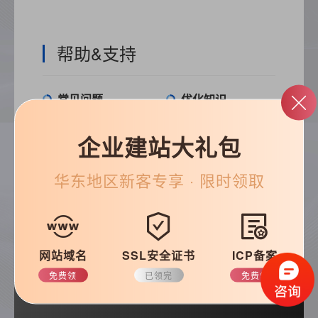
帮助&支持
常见问题
优化知识
建站技巧
公司动态
企业建站大礼包
华东
地区新客专享 · 限时领取
搜索
网站域名
SSL安全证书
ICP备案
免费领
已领完
免费领