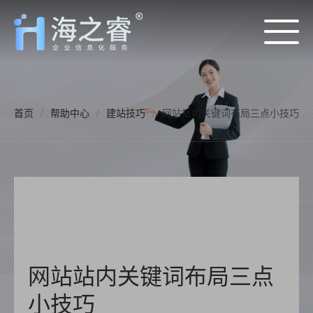
首页
/
帮助中心
/
建站技巧
/
网站站内关键词布局三点小技巧
网站站内关键词布局三点
小技巧