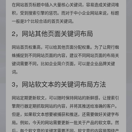
在网站首页标题中插入大量核心关键词，容易造成关键词堆
积，受到搜索引擎的惩罚。而对于中小企业网站来说，标题
一般是3个比较合适的首页关键词。
2，网站其他页面关键词布局
网站首页权重高，可以给其他页面分配权重。为了让爬行蜘
蛛捕捉到不同网站页面的内容，建议不同网站页面的布局关
键词需要不同，比如企业简介页面，可以是企业品牌关键
词。
3，网站软文本的关键词布局方法
网站定期更新软文，可以随时保持网站的新鲜感，让搜索引
擎爬行器定期抓取网站的内容，并将其推送给准确的客户。
但是，如果软文本想要被捕获和推送，还需要做好关键字布
局。例如，今天的网站需要更新一批关于产品的软文章。然
后，每个软文章的关键字需要不同。软文章的内容是围绕产