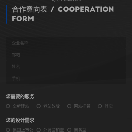
合作意向表 / Cooperation
Form
您需要的服务
全新建站
老站改版
网站托管
其它
您的设计需求
集团上市公
外贸营销型
商务型