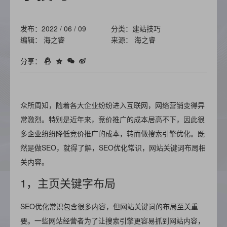
发布：2022 / 06 / 09
分类：建站技巧
编辑： 海之睿
来源： 海之睿
分享：
众所周知，随着各大企业纷纷进入互联网，网络营销变得异
常激烈。特别是近年来，竞价推广的成本居高不下，因此很
多企业纷纷降低竞价推广的成本，转而做搜索引擎优化。既
然是做SEO，就得了解，SEO优化常识，网站关键词布局相
关内容。
1，主页关键字布局
SEO优化常识包含很多内容，但网站关键词的布局至关重
要。一些网站经营者为了让搜索引擎更容易抓到网站内容，