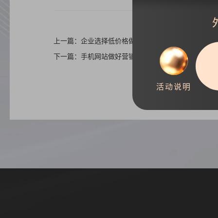
上一篇：企业选择低价格做网站带来的四大问题
下一篇：手机网站做好营销页面五大注意事项
活动说明