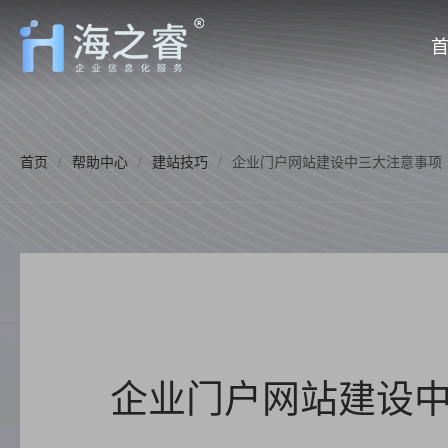
首页
/
帮助中心
/
建站技巧
/
企业门户网站建设中三大注意事项
企业门户网站建设