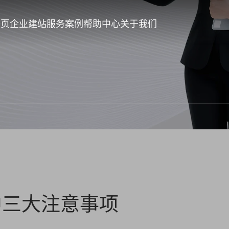
首页
企业建站
服务案例
帮助中心
关于我们
中三大注意事项