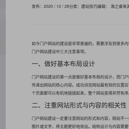
发布：2020 / 12 / 28
分类：建站技巧
编辑： 海之睿
来
如今门户网站的建设是非常普遍的，需要涉及到很多内
门户网站建设中三大注意事项。
一、做好基本布局设计
门户网站建设的第一点是做好基本布局的设计，而门户
传递出网站的核心内容。成功浏览网站最有效的位置应
个页面都可以有机地链接起来，整个网站变得井然有序
二、注重网站形式与内容的相关性
门户网站建设一定要注意网站的形式和内容，网站不一
图片或文字，将主题更好地突出。结构设计与内容需要