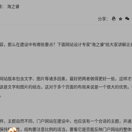
源： 海之睿
分享：
容，那么在建设中有哪些要点？下面网站设计专家"海之睿"给大家讲解企
网站版本包含文字、图片等诸多因素，最好把两者做得更好一些，这样才
该是文字和图片的结合。这对于多个页面的布局来说是一个很大的优势。
。
样，主题自然不同，门户网站在建设中，也应该有一个合适的主题，并通
保持相关性，结构要注意比例的适当，要看它是否能反映门户网站的整体