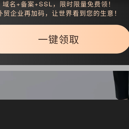
域名+备案+SSL，限时限量免费领！
外贸企业再加码，让世界看到您的生意！
返回
一键领取