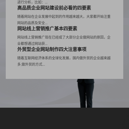
进行分析，比如：...
高品质企业网站建设前必看的四要素
随着网站在企业发展中起到的作用越来越大，大家都开始注重
网站的品质及安全...
网站线上营销推广基本四要素
网站线上营销推广现在已经成了大部分企业做网站的原因，企
业都想通过网站获...
外贸型企业网站制作四大注意事项
随着互联网经济体系的全球化发展，国内做外贸的企业越来越
多,做外贸的方式...