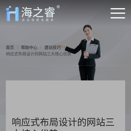
首页
/
帮助中心
/
建站技巧
/
响应式布局设计的网站三大核心优势
响应式布局设计的网站三