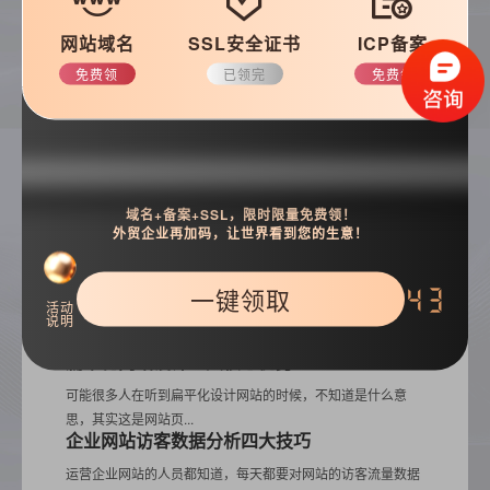
网站域名
SSL安全证书
ICP备案
免费领
已领完
免费领
搜索
域名+备案+SSL，限时限量免费领！
外贸企业再加码，让世界看到您的生意！
热门推荐
一键领取
42
活动
说明
扁平化网站设计三大核心优势
可能很多人在听到扁平化设计网站的时候，不知道是什么意
思，其实这是网站页...
企业网站访客数据分析四大技巧
运营企业网站的人员都知道，每天都要对网站的访客流量数据