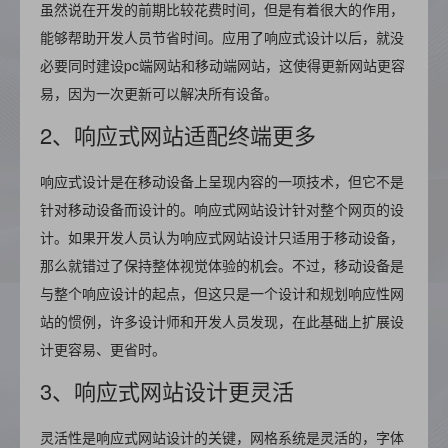
虽然说在开发的前期比较花费时间，但是有着很大的作用，
能够帮助开发人员节省时间。应用了响应式设计以后，就没
必要同时建设pc端网站和移动端网站，这使得更新网站更容
易，因为一次更新可以解决所有设备。
2、响应式网站适配终端更多
响应式设计是在移动设备上呈现内容的一项技术，但它不是
针对移动设备而设计的。响应式网站设计针对整个网页的设
计。如果开发人员认为响应式网站设计只适用于移动设备，
那么就错过了保持整体视觉体验的机会。不过，移动设备是
与整个响应设计的起点，但这只是一个设计和规划响应性网
站的惯例，许多设计师和开发人员发现，在此基础上扩展设
计更容易、更省时。
3、响应式网站设计更灵活
灵活性是响应式网站设计的关键，网格系统是灵活的，字体