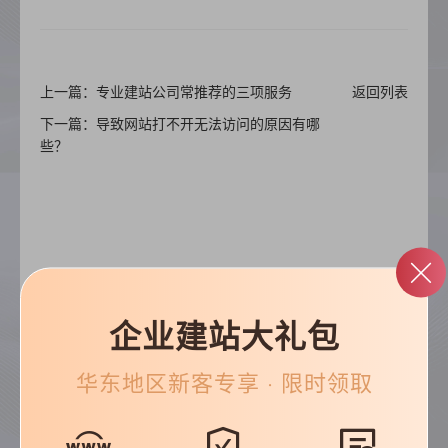
上一篇：专业建站公司常推荐的三项服务
返回列表
下一篇：导致网站打不开无法访问的原因有哪
些？
企业建站大礼包
帮助&支持
华东
地区新客专享 · 限时领取
常见问题
优化知识
建站技巧
公司动态