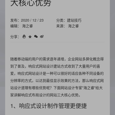
大核心优势
发布：2020 / 12 / 23
分类：建站技巧
编辑： 海之睿
来源： 海之睿
分享：
随着移动端的用户的需求逐年递增，企业网站多屏化概念得
到了普及，响应式网站设计建站方式收到了大量用户的喜
爱，响应式网站设计是一种可以很好的适应各种不同设备的
分辨率的方式，以达到最佳显示效果的方法，那么响应式网
站设计道理有哪些优势呢？下面网站设计专家"海之睿"给大
家讲解响应式布局设计的网站三大核心优势。
1、响应式设计制作管理更便捷