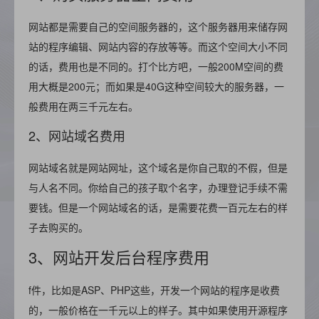
网站都是需要自己的空间服务器的，这个服务器用来储存网
站的程序编辑、网站内容的存放等等。而这个空间大小不同
的话，费用也是不同的。打个比方吧，一般200M空间的费
用大概是200元；而如果是40G这种空间较大的服务器，一
般费用在两三千元左右。
2、网站域名费用
网站域名就是网站网址，这个域名是你自己取的不假，但是
与人名不同。你给自己的孩子取个名字，办理登记手续不需
要钱。但是一个网站域名的话，是需要花费一百元左右的样
子去购买的。
3、网站开发后台程序费用
f件，比如是ASP、PHP这些，开发一个网站的程序是收费
的，一般价格在一千元以上的样子。其中如果使用开源程序