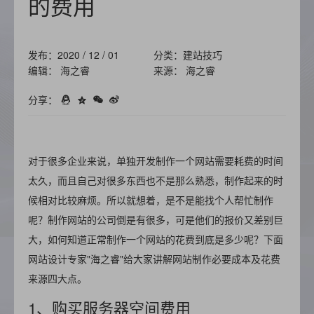
的费用
发布：2020 / 12 / 01
分类：建站技巧
编辑： 海之睿
来源： 海之睿
分享：
对于很多企业来说，单独开发制作一个网站需要耗费的时间
太久，而且自己对很多东西也不是那么熟悉，制作起来的时
候相对比较麻烦。所以就想着，是不是能找个人帮忙制作
呢？制作网站的公司倒是有很多，可是他们的报价又差别巨
大，如何知道正常制作一个网站的花费到底是多少呢？下面
网站设计专家"海之睿"给大家讲解网站制作必要成本及花费
来源四大点。
1、购买服务器空间费用