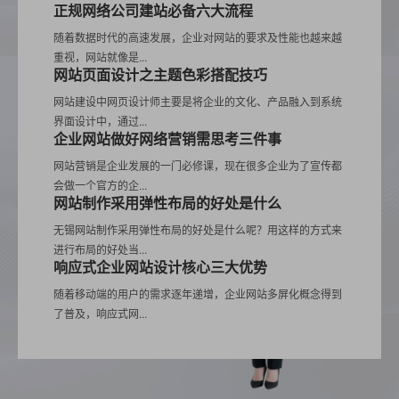
正规网络公司建站必备六大流程
随着数据时代的高速发展，企业对网站的要求及性能也越来越
重视，网站就像是...
网站页面设计之主题色彩搭配技巧
网站建设中网页设计师主要是将企业的文化、产品融入到系统
界面设计中，通过...
企业网站做好网络营销需思考三件事
网站营销是企业发展的一门必修课，现在很多企业为了宣传都
会做一个官方的企...
网站制作采用弹性布局的好处是什么
无锡网站制作采用弹性布局的好处是什么呢？用这样的方式来
进行布局的好处当...
响应式企业网站设计核心三大优势
随着移动端的用户的需求逐年递增，企业网站多屏化概念得到
了普及，响应式网...