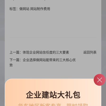
标签：做网站 网站制作费用
上一篇：体现企业网站信任度的三大要素
返回列表
下一篇：企业选择做网站能带来的三大核心优
势
企业建站大礼包
华东
地区新客专享 · 限时领取