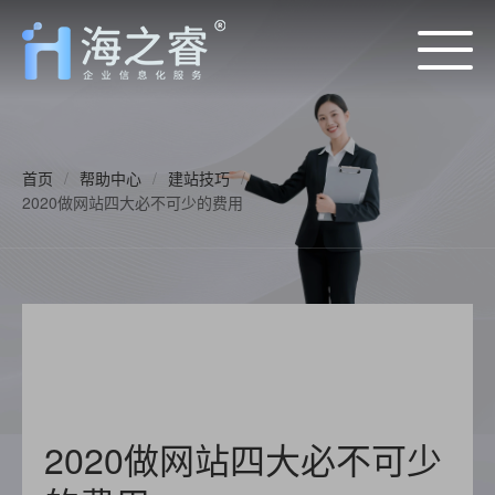
首页
/
帮助中心
/
建站技巧
/
2020做网站四大必不可少的费用
2020做网站四大必不可少