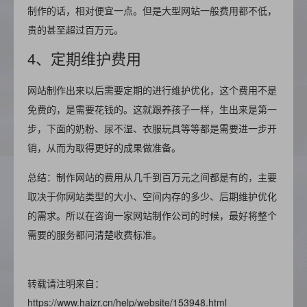
制作的话，相对便宜一点。但是大型网站一般费用都不低，
贵的甚至超过百万元。
4、定期维护费用
网站制作出来以后需要定期的进行维护优化，这个费用不是
免费的，是需要花钱的。这就跟养孩子一样，生出来是第一
步，下面的奶粉、尿不湿、衣服玩具等等都是需要进一步开
销，从而为取得更好的成果做准备。
总结：制作网站的费用从几千到百万元之间都是有的，主要
取决于你网站类型的大小、空间内存的多少、后期维护优化
的需求。所以在咨询一家网站制作公司的时候，最好将整个
需要的服务都问清楚收费标准。
转载请注明来自：
https://www.haizr.cn/help/website/153948.html