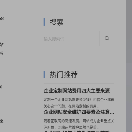
搜索
站
网
热门推荐
0
企业定制网站费用四大主要来源
定制一个企业网站需要多少钱？相信企业都很
关心这个问题，在网站定制的费用...
企业网站安全维护四要素及注意事项
来
随着互联网的高速发展，网站成为企业重点关
注对象，网站运营维护显然也是重...