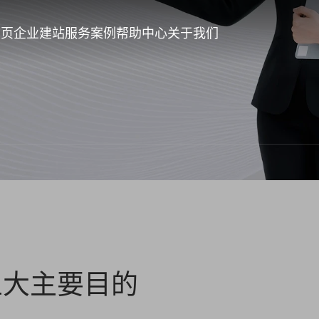
首页
企业建站
服务案例
帮助中心
关于我们
五大主要目的