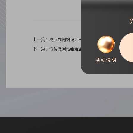
上一篇：响应式网站设计三大基本表现特征
下一篇：低价做网站会给企业带来的四大影响
活动说明