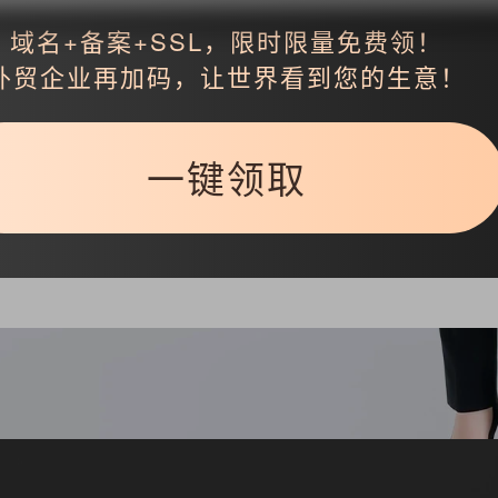
域名+备案+SSL，限时限量免费领！
外贸企业再加码，让世界看到您的生意！
返回
一键领取