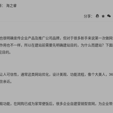
源： 海之睿
分享：
也很明确宣传企业产品及推广公司品牌，但对于很多新手来说第一次做网
作用也不一样，所以在建站前需要先明确建站目的，为什么而建站？下面
见目的。
让人可信性，通常这类网站优化，设计美观、功能流程，像个大美人，36
住亲近。
易功能，在网购已成为家常便饭后，很多企业自建营销型官网，为企业带