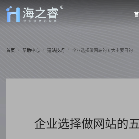
首页
/
帮助中心
/
建站技巧
/
企业选择做网站的五大主要目的
企业选择做网站的