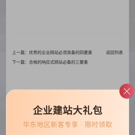
上一篇：优秀的企业网站必须具备的四要素
返回列表
下一篇：合格的响应式网站必备的三要素
企业建站大礼包
帮助&支持
华东
地区新客专享 · 限时领取