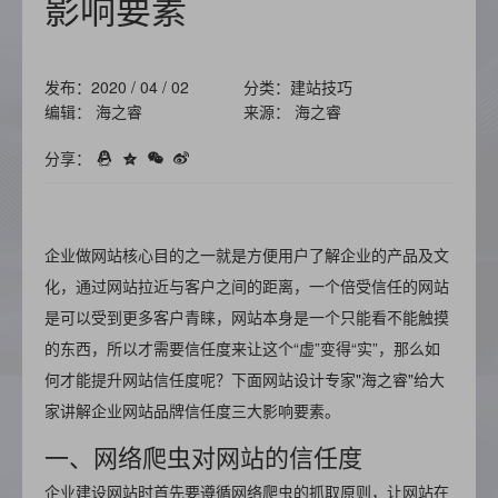
影响要素
发布：2020 / 04 / 02
分类：建站技巧
编辑： 海之睿
来源： 海之睿
分享：
企业做网站核心目的之一就是方便用户了解企业的产品及文
化，通过网站拉近与客户之间的距离，一个倍受信任的网站
是可以受到更多客户青睐，网站本身是一个只能看不能触摸
的东西，所以才需要信任度来让这个“虚”变得“实”，那么如
何才能提升网站信任度呢？下面网站设计专家"海之睿"给大
家讲解企业网站品牌信任度三大影响要素。
一、网络爬虫对网站的信任度
企业建设网站时首先要遵循网络爬虫的抓取原则，让网站在