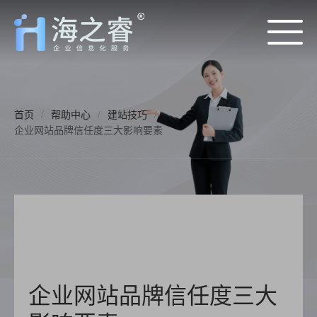
首页
/
帮助中心
/
建站技巧
/
企业网站品牌信任度三大影响要素
企业网站品牌信任度三大