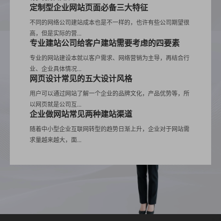
定制型企业网站页面必备三大特征
不同的网络公司建站成本也是不一样的，也许有些公司期望很
高，但是实际的营...
专业建站公司给客户建站需要考虑的四要素
专业的网站建设本就以客户需求、网络营销为主导，再结合行
业、企业具体情况...
网页设计常见的五大设计风格
用户可以通过网站了解一个企业的品牌文化，产品优势等，所
以网页就是公司互...
企业做网站常见两种建站渠道
随着中小型企业互联网转型的趋势日渐上升，企业对于网站需
求量越来越大，面...