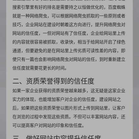
搜索引擎里有好的排名是需要持之以恒做优化的，百度蜘蛛
就是一种网络爬虫，可以根据网络爬虫抓取的一些原则或者
技巧，企业网站在建设时朝着这方向进行，提升网络爬虫对
网站的信任度，一但对网站有了信任度，企业给网站里上传
的内容就很容易被抓取，收录快，相当于给网站开启了绿色
通道，但要避免的是在网站里上传劣质可读性差的内容，即
使只有一篇也会影响网络爬虫对网站的信任，到时重新建立
信任度就需要花更长的时间。
二、资质荣誉得到的信任度
如果一家企业获得的资质荣誉越来越多，这无疑是这家企业
实力的体现，也能增加客户对企业的信任度，建设网站之
后，如果把这些资质荣誉以图片形式上传到网站里，让客户
在浏览的过程中发现这些资质。不但可以丰富网站内容，还
可以提高客户对网站的印象和信任度。
三、做好网站内容提升信任度