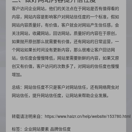
客户访问企业网站，他们的关注点在于网站是否有值得看的
内容，网站内容是影响客户对网站信任度的一个标准，假如
网站内容质量好，有价值，客户就会对网站产生信任感，会
关注网站，收藏网站，回访网站，质量好的内容在于原创，
如果抛开原创那么就需要有价值，还有网站的日常运营，一
个网站如果长时间没有更新内容，那么很难让客户回访网
站，信任度会慢慢降低，网站里需要新鲜的内容，如果又原
创又有价值，客户访问的次数多了，对网站的信任度也慢慢
增加。
总结：网站信任度不只是客户对网站信任，还有网络爬虫对
网站信任，提升网站信任度，让网站来帮助企业发展。
转载请注明来自：https://www.haizr.cn/help/website/153780.html
标签：企业网站要素 品牌信任度