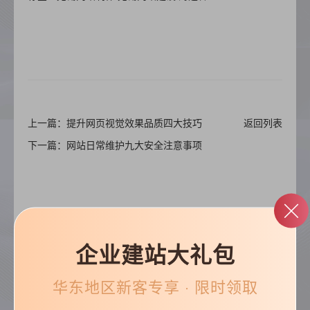
上一篇：提升网页视觉效果品质四大技巧
返回列表
下一篇：网站日常维护九大安全注意事项
企业建站大礼包
帮助&支持
华东
地区新客专享 · 限时领取