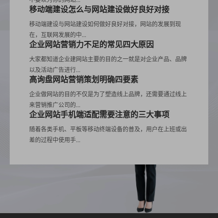
移动端建设怎么与网站建设做好良好对接
移动端建设与网站建设如何做好良好对接，网站的发展到现
在，互联网发展的中...
企业网站营销力不足的常见四大原因
大家都知道企业建网站主要的目的之一就是对企业产品、品牌
以及活动广告进行...
高询盘网站营销策划明确四要素
企业做网站的目的不仅是为了塑造线上品牌，还需要通过线上
来营销推广公司的...
企业网站手机端适配需要注意的三大事项
随着各类手机、平板等移动终端设备的普及，用户在上班或出
差的过程中使用手...