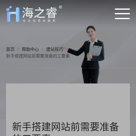
首页
/
帮助中心
/
建站技巧
/
新手搭建网站前需要准备的三要素
新手搭建网站前需要准备