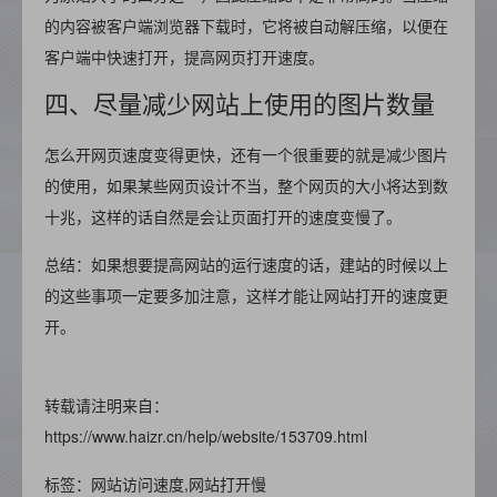
的内容被客户端浏览器下载时，它将被自动解压缩，以便在
客户端中快速打开，提高网页打开速度。
四、尽量减少网站上使用的图片数量
怎么开网页速度变得更快，还有一个很重要的就是减少图片
的使用，如果某些网页设计不当，整个网页的大小将达到数
十兆，这样的话自然是会让页面打开的速度变慢了。
总结：如果想要提高网站的运行速度的话，建站的时候以上
的这些事项一定要多加注意，这样才能让网站打开的速度更
开。
转载请注明来自：
https://www.haizr.cn/help/website/153709.html
标签：网站访问速度,网站打开慢