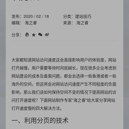
发布：2020 / 02 / 18
分类：建站技巧
编辑： 海之睿
来源： 海之睿
分享：
大家都知道网站访问速度这会直接影响用户的体验度，网站
打开越慢，用户需要等待时间就越长，现在很多企业考虑到
网站建设的成本及备案问题，都会去选择一些香港或者一些
海外的空间，但这将会对网站访问速度产生不同程度的负面
影响，那么我们该如何保持空间不变的情况下提高网站的访
问打开速度呢？下面网站制作专家"海之睿"给大家分享网站
打开速度慢的四大解决方法。
一、利用分页的技术