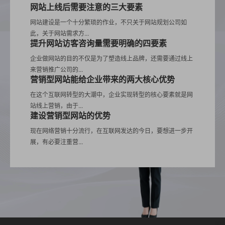
网站上线后需要注意的三大要素
网站建设是一个十分繁琐的作业，不只关于网站规划公司如
此，关于网站需求方...
提升网站访客咨询量需要明确的四要素
企业做网站的目的不仅是为了塑造线上品牌，还需要通过线上
来营销推广公司的...
营销型网站能给企业带来的两大核心优势
在这个互联网转型的大潮中，企业实现转型的核心要素就是网
站线上营销，由于...
建设营销型网站的优势
现在网络营销十分流行，在互联网发达的今日，要想进一步开
展，有必要注重营...