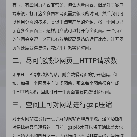
有时，有些网页内容非常多，包含大量内容。但是对于客户
端来说，打开这个多内容网页需要很长的时间。然后我们可
以利用分页的技术，类似于淘宝产品的介绍，将一个网页显
示在多个页面上，这样用户就可以打开每个页面。一个页面
的时间会变短，这可以有效地提高网站的运行速度，让开网
页的速度变得更快，减少用户的等待时间。
二、尽可能减少网页上HTTP请求数
如果HTTP请求越多的话，则会减慢网页的打开速度。例
如，如果一个网页中有许多图像，那么每个图像都会生成一
个HTTP请求，因此打开一个页面需要花费很多时间。
三、空间上可对网站进行gzip压缩
对于对网站建设有一点了解的网站管理员来说，这个功能相
对是比较容易理解的。目前，gzip技术可以将压缩比最大化
为原始大小的四分之一，因此压缩比率是非常高的。当压缩