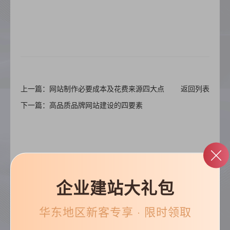
上一篇：网站制作必要成本及花费来源四大点
返回列表
下一篇：高品质品牌网站建设的四要素
企业建站大礼包
帮助&支持
华东
地区新客专享 · 限时领取