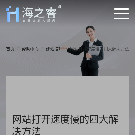
首页
/
帮助中心
/
建站技巧
/
网站打开速度慢的四大解决方法
网站打开速度慢的四大解
决方法