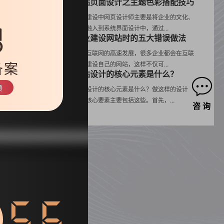
网站页面设计之主题色彩搭配技巧
网站建设中网页设计师主要是将企业的文化、
产品融入到系统界面设计中，通过...
企业建设网站时的五大错误做法
随着互联网的高速发展，很多企业都会在互联
备案
网上建设自己的网站，这样不仅可...
网站设计的核心元素是什么？
领
网站设计的核心元素是什么？做这样的设计
时，核心要素主要包括这些。首先，...
咨 询
列表
55