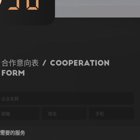
合作意向表 / Cooperation
Form
需要的服务