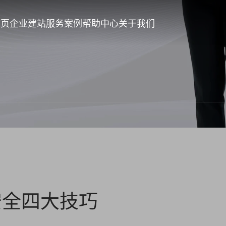
首页
企业建站
服务案例
帮助中心
关于我们
安全四大技巧