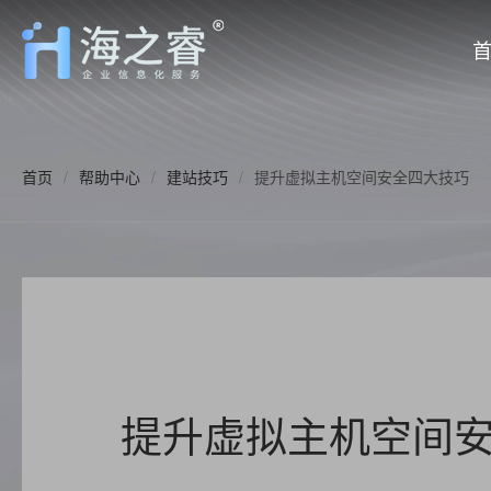
首页
/
帮助中心
/
建站技巧
/
提升虚拟主机空间安全四大技巧
提升虚拟主机空间