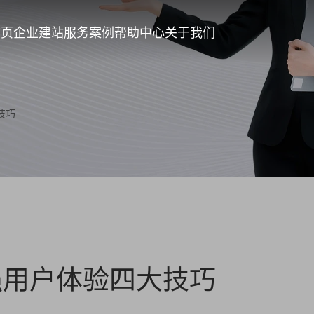
首页
企业建站
服务案例
帮助中心
关于我们
技巧
强用户体验四大技巧