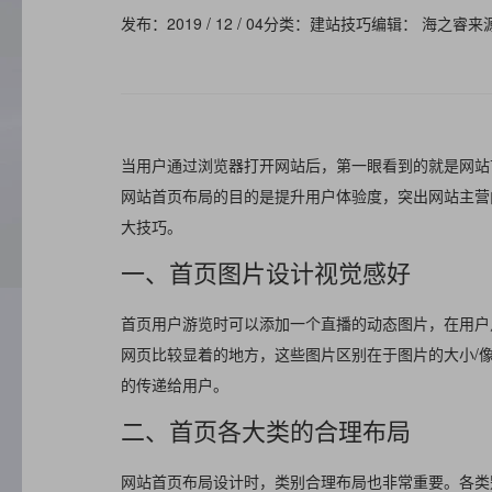
发布：2019 / 12 / 04
分类：建站技巧
编辑： 海之睿
来
当用户通过浏览器打开网站后，第一眼看到的就是网站
网站首页布局的目的是提升用户体验度，突出网站主营
大技巧。
一、首页图片设计视觉感好
首页用户游览时可以添加一个直播的动态图片，在用户
网页比较显着的地方，这些图片区别在于图片的大小/
的传递给用户。
二、首页各大类的合理布局
网站首页布局设计时，类别合理布局也非常重要。各类