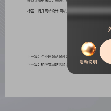
转载请注明来自：https://www.haizr.cn/help/website/15
标签：提升网站设计 网站用户体验
上一篇：企业网站品牌设计需要注意的四要素
活动说明
下一篇：响应式网站优缺点详细介绍(经验总结)