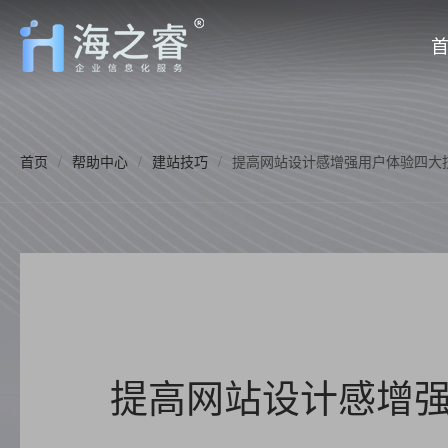
首页
/
帮助中心
/
建站技巧
/
提高网站设计感增强用户体验四大
提高网站设计感增