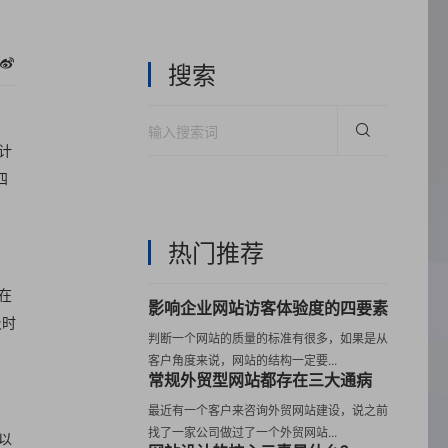
搜索
计
四
热门推荐
在
影响企业网站访客体验度的四要素
及时
判断一个网站的质量的标准有很多，如果是从
客户角度来说，网站的结构一定要...
常规外贸型网站都存在三大通病
最近有一个客户来咨询外贸网站建设，说之前
找了一家公司做过了一个外贸网站...
以