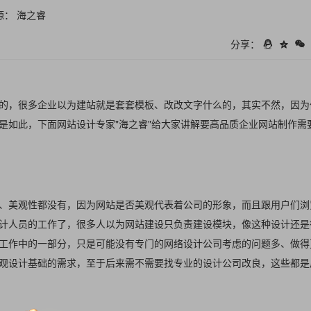
源： 海之睿
分享：
的，很多企业以为建站就是套套模板、改改文字什么的，其实不然，因为
是如此，下面网站设计专家"海之睿"给大家讲解要高品质企业网站制作需
、美观性都没有，因为网站是否美观代表着公司的形象，而且跟用户们浏
计人员的工作了，很多人以为网站建设只负责建设模块，像这种设计还是
工作中的一部分，只是可能没有专门的网络设计公司考虑的问题多、做得
观设计基础的需求，至于后来需不需要找专业的设计公司改良，这些都是