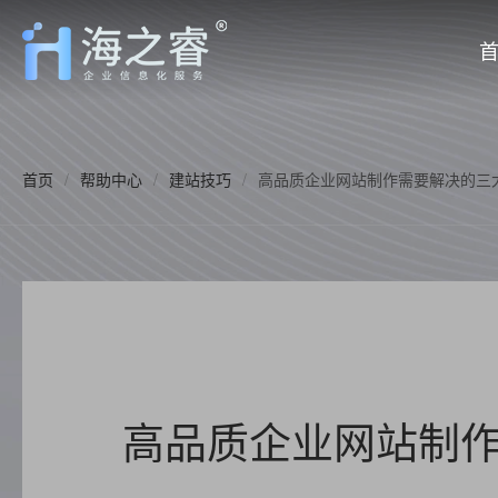
首页
/
帮助中心
/
建站技巧
/
高品质企业网站制作需要解决的三
高品质企业网站制