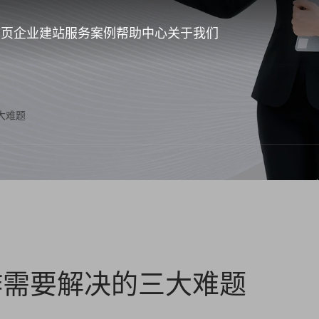
首页
企业建站
服务案例
帮助中心
关于我们
大难题
作需要解决的三大难题