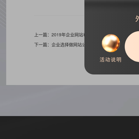
上一篇：2019年企业网站布局设计三种流行方式
下一篇：企业选择做网站公司两大评判标准
活动说明