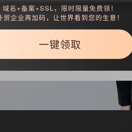
域名+备案+SSL，限时限量免费领！
外贸企业再加码，让世界看到您的生意！
返回
一键领取