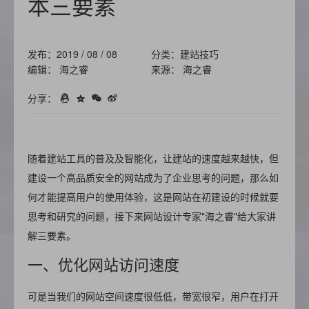
本三要素
发布：2019 / 08 / 08
分类：建站技巧
编辑： 海之睿
来源： 海之睿
分享：
随着建站工具的普及及智能化，让建站的速度越来越快，但
建设一个高品质安全的网站成为了企业思考的问题，那么如
何才能提高用户的使用体验，这是网站在初建设的时候就要
思考和研究的问题，接下来网站设计专家"海之睿"给大家讲
解三要素。
一、优化网站访问速度
可是当我们的网站空间速度很低低，带宽很窄，用户在打开