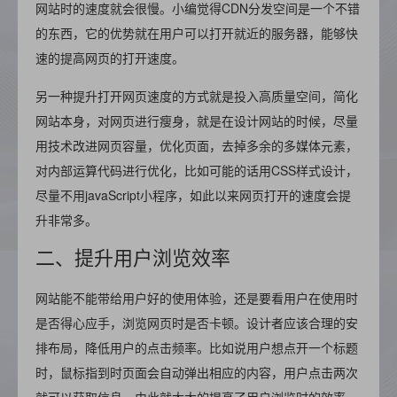
网站时的速度就会很慢。小编觉得CDN分发空间是一个不错
的东西，它的优势就在用户可以打开就近的服务器，能够快
速的提高网页的打开速度。
另一种提升打开网页速度的方式就是投入高质量空间，简化
网站本身，对网页进行瘦身，就是在设计网站的时候，尽量
用技术改进网页容量，优化页面，去掉多余的多媒体元素，
对内部运算代码进行优化，比如可能的话用CSS样式设计，
尽量不用javaScript小程序，如此以来网页打开的速度会提
升非常多。
二、提升用户浏览效率
网站能不能带给用户好的使用体验，还是要看用户在使用时
是否得心应手，浏览网页时是否卡顿。设计者应该合理的安
排布局，降低用户的点击频率。比如说用户想点开一个标题
时，鼠标指到时页面会自动弹出相应的内容，用户点击两次