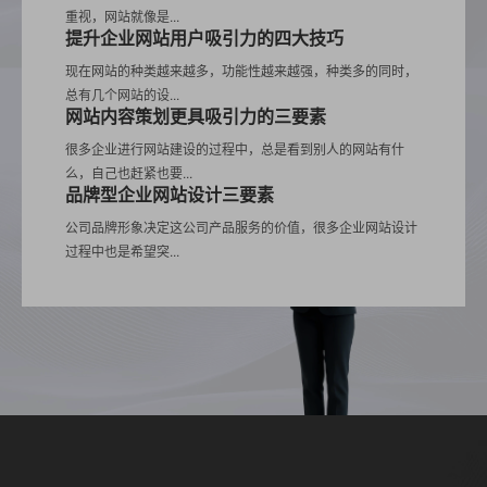
重视，网站就像是...
提升企业网站用户吸引力的四大技巧
现在网站的种类越来越多，功能性越来越强，种类多的同时，
总有几个网站的设...
网站内容策划更具吸引力的三要素
很多企业进行网站建设的过程中，总是看到别人的网站有什
么，自己也赶紧也要...
品牌型企业网站设计三要素
公司品牌形象决定这公司产品服务的价值，很多企业网站设计
过程中也是希望突...