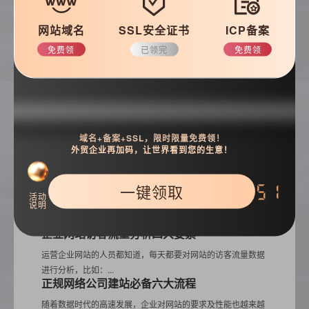
网站域名
SSL安全证书
ICP备案
免费领
已领完
免费领
搜索
域名+备案+SSL，限时限量免费领！
外贸企业再加码，让世界看到您的生意！
一键领取
51
热门推荐
活动
说明
企业网站访客流量分析四大要素
运营企业网站的人员都知道，每天都要对网站的访客流量数据
进行分析，比如：...
正规网络公司建站必备六大流程
随着数据时代的高速发展，企业对网站的要求及性能也越来越