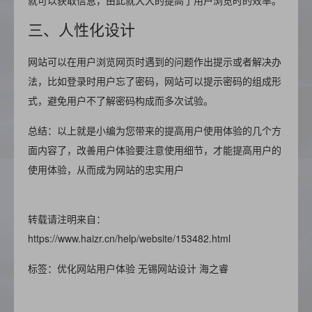
就可以获取信息，由此就大大的提高了用户浏览时的效率。
三、人性化设计
网站可以在用户浏览网页时遇到的问题作出提示或者解决办
法，比如登录时用户忘了密码，网站可以提示密码的组成形
式，避免用户不了解密码构成而多次试验。
总结：以上就是小编为您带来的提高用户使用体验的几个方
面内容了，改善用户体验要注意使用细节，才能提高用户的
使用体验，从而成为网站的忠实用户
转载请注明来自：
https://www.haizr.cn/help/website/153482.html
标签：优化网站用户体验
无锡网站设计
海之睿