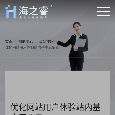
首页
/
帮助中心
/
建站技巧
/
优化网站用户体验站内基本三要素
优化网站用户体验站内基