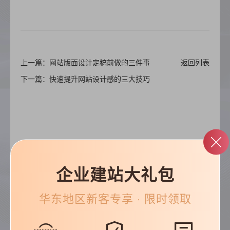
上一篇：网站版面设计定稿前做的三件事
返回列表
下一篇：快速提升网站设计感的三大技巧
企业建站大礼包
帮助&支持
华东
地区新客专享 · 限时领取
常见问题
优化知识
建站技巧
公司动态