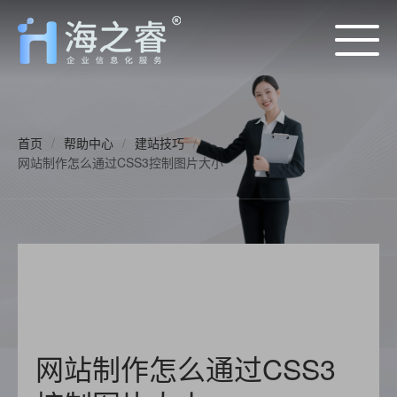
首页
/
帮助中心
/
建站技巧
/
网站制作怎么通过CSS3控制图片大小
网站制作怎么通过CSS3