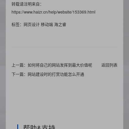
转载请注明来自：
https://www.haizr.cn/help/website/153369.html
标签：网页设计 移动端 海之睿
上一篇：如何将自己的网站发挥到最大价值呢
返回列表
下一篇：网站建设时的打赏功能怎么开通
帮助&支持