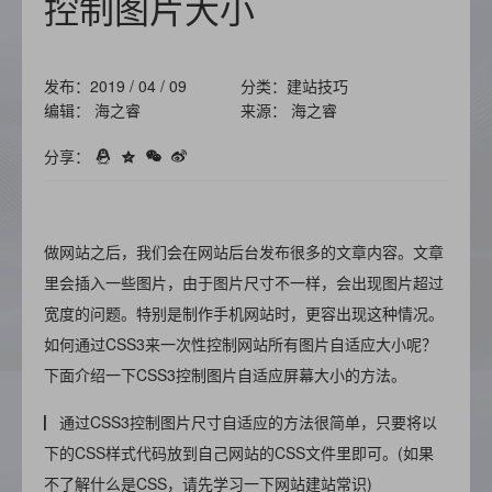
控制图片大小
发布：2019 / 04 / 09
分类：建站技巧
编辑： 海之睿
来源： 海之睿
分享：
做网站之后，我们会在网站后台发布很多的文章内容。文章
里会插入一些图片，由于图片尺寸不一样，会出现图片超过
宽度的问题。特别是制作手机网站时，更容出现这种情况。
如何通过CSS3来一次性控制网站所有图片自适应大小呢？
下面介绍一下CSS3控制图片自适应屏幕大小的方法。
▏通过CSS3控制图片尺寸自适应的方法很简单，只要将以
下的CSS样式代码放到自己网站的CSS文件里即可。(如果
不了解什么是CSS，请先学习一下网站建站常识)