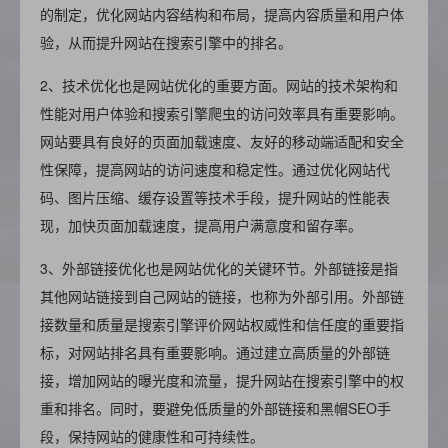
的制定，优化网站内容结构和布局，提高内容质量和用户体
验，从而提升网站在搜索引擎中的排名。
2、技术优化也是网站优化的重要方面。网站的技术架构和
性能对用户体验和搜索引擎爬虫的访问效率具有重要影响。
网站要具有良好的页面加载速度、友好的移动端适配和安全
性保障，提高网站的访问速度和稳定性。通过优化网站代
码、图片压缩、缓存设置等技术手段，提升网站的性能表
现，加快页面加载速度，提高用户满意度和留存率。
3、外部链接优化也是网站优化的关键环节。外部链接是指
其他网站链接到自己网站的链接，也称为外部引用。外部链
接数量和质量是搜索引擎评价网站权威性和信任度的重要指
标，对网站排名具有重要影响。通过建立高质量的外部链
接，增加网站的曝光度和流量，提升网站在搜索引擎中的权
重和排名。同时，要避免低质量的外部链接和黑帽SEO手
段，保持网站的健康性和可持续性。