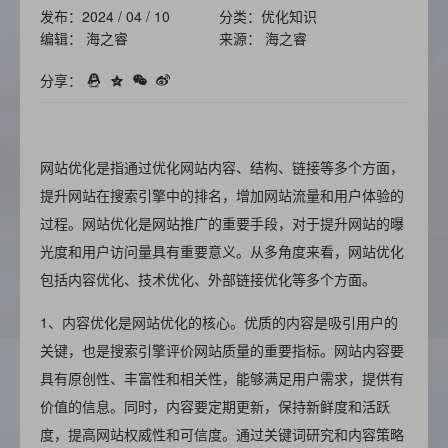
发布：2024 / 04 / 10
分类：优化知识
编辑： 海之睿
来源： 海之睿
分享：
网站优化是指通过优化网站内容、结构、链接等多个方面，
提升网站在搜索引擎中的排名，增加网站流量和用户体验的
过程。网站优化是网站推广的重要手段，对于提升网站的曝
光度和用户访问量具有重要意义。从多角度来看，网站优化
包括内容优化、技术优化、外部链接优化等多个方面。
1、内容优化是网站优化的核心。优质的内容是吸引用户的
关键，也是搜索引擎评价网站质量的重要指标。网站内容要
具有原创性、丰富性和相关性，能够满足用户需求，提供有
价值的信息。同时，内容要定期更新，保持新鲜度和活跃
度，提高网站权威性和可信度。通过关键词研究和内容策略