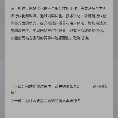
综上所述，网站优化是一个综合性的工作，需要从多个方面
进行优化和改进。通过内容优化、技术优化、外部链接优化
等多方面的努力，提升网站的质量和用户体验，增加网站流
量和曝光度，实现网站推广的效果。只有不断改进和优化，
才能使网站在激烈的竞争中脱颖而出，取得成功。
上一篇：网站优化过程中，对关键词如果定
返回列表
位？
下一篇：为什么要提高网站的搜索率跟排名