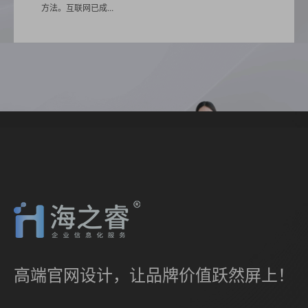
方法。互联网已成...
高端官网设计，让品牌价值跃然屏上！