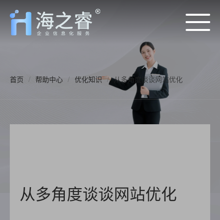
首页
/
帮助中心
/
优化知识
/
从多角度谈谈网站优化
从多角度谈谈网站优化