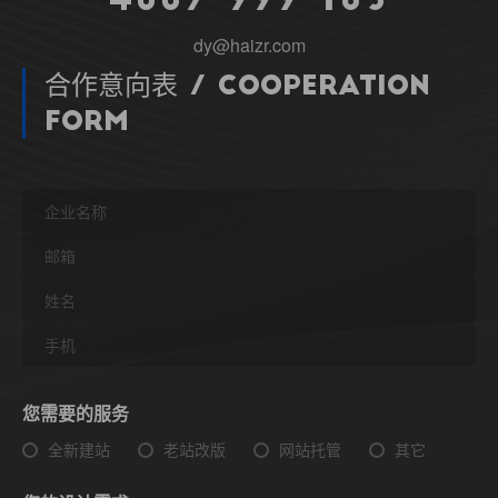
dy@haizr.com
合作意向表 / Cooperation
Form
您需要的服务
全新建站
老站改版
网站托管
其它