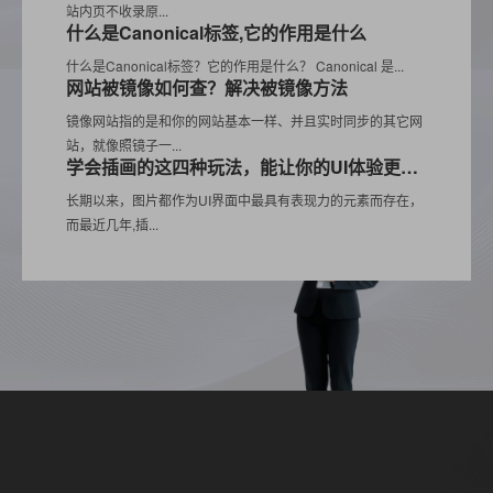
站内页不收录原...
什么是Canonical标签,它的作用是什么
什么是Canonical标签？它的作用是什么？ Canonical 是...
网站被镜像如何查？解决被镜像方法
镜像网站指的是和你的网站基本一样、并且实时同步的其它网
站，就像照镜子一...
学会插画的这四种玩法，能让你的UI体验更优异
长期以来，图片都作为UI界面中最具有表现力的元素而存在，
而最近几年,插...