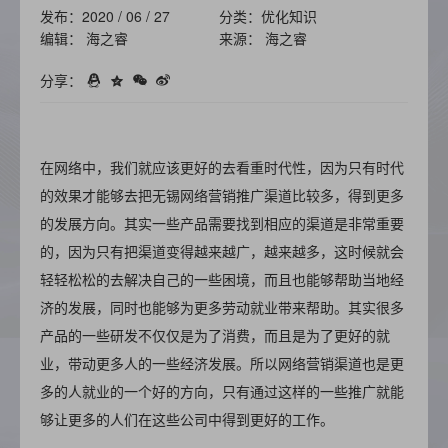
发布：2020 / 06 / 27
分类：优化知识
编辑： 海之睿
来源： 海之睿
分享：
在网络中，我们就应该更好的去看重时代性，因为只有时代
的效果才能够去把无锡网络营销推广渠道比较多，得到更多
的发展方向。其实一些产品需要找到相应的渠道是非常重要
的，因为只有把渠道变得越来越广，越来越多，这时候就会
轻轻松松的去解决自己的一些困境，而且也能够帮助当地经
济的发展，同时也能够为更多劳动就业带来帮助。其实很多
产品的一些研发不仅仅是为了消费，而且是为了更好的就
业，带动更多人的一些经济发展。所以网络营销渠道也是更
多的人就业的一个好的方向，只有通过这样的一些推广就能
够让更多的人们在这些公司中得到更好的工作。