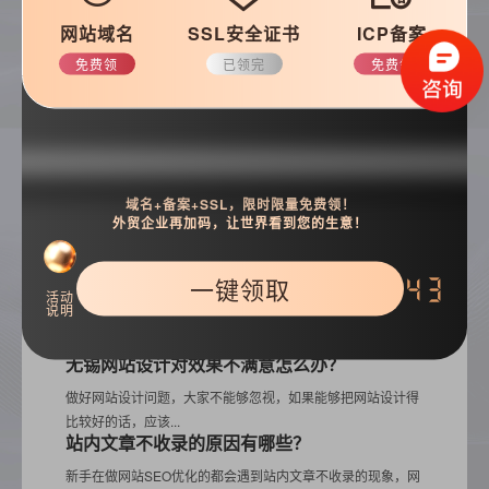
网站域名
SSL安全证书
ICP备案
免费领
已领完
免费领
搜索
域名+备案+SSL，限时限量免费领！
外贸企业再加码，让世界看到您的生意！
一键领取
42
热门推荐
活动
说明
无锡网站设计对效果不满意怎么办？
做好网站设计问题，大家不能够忽视，如果能够把网站设计得
比较好的话，应该...
站内文章不收录的原因有哪些？
新手在做网站SEO优化的都会遇到站内文章不收录的现象，网