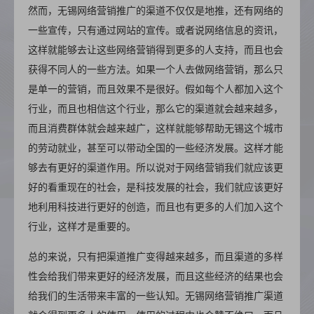
然而，无锡网络营销推广的渠道不仅仅是地推，还有网络的
一些宣传，只有通过网站的宣传。或者说网络信息的资讯，
这样就能够去让这些网络营销得到更多的人支持，而且也会
获得不同人的一些方法。如果一个人去做网络营销，那么只
是单一的营销，而且效果不是很好。假如每个人都加入这个
行业，而且也相信这个行业，那么它的渠道就会越来越多，
而且消费群体就会越来越广，这样就能够帮助无锡这个城市
的劳动就业，甚至可以带动全国的一些经济发展。这样才能
够去有更好的渠道作用。所以说对于网络营销我们就应该更
好的看重现在的社会，是科技发展的社会，我们就应该更好
地利用科技进行更好的创造，而且也有更多的人们加入这个
行业，这样才是重要的。
总的来说，只有把渠道推广变得越来越多，而且渠道的多样
性会给我们带来更好的经济发展，而且这些经济的结果也会
给我们的生活带来丰富的一些认知。无锡网络营销推广渠道