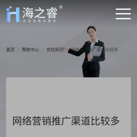
首页
/
帮助中心
/
优化知识
/
网络营销推广渠道比较多
网络营销推广渠道比较多