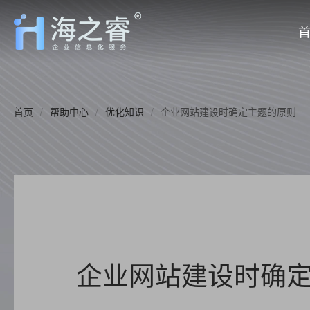
首页
/
帮助中心
/
优化知识
/
企业网站建设时确定主题的原则
企业网站建设时确