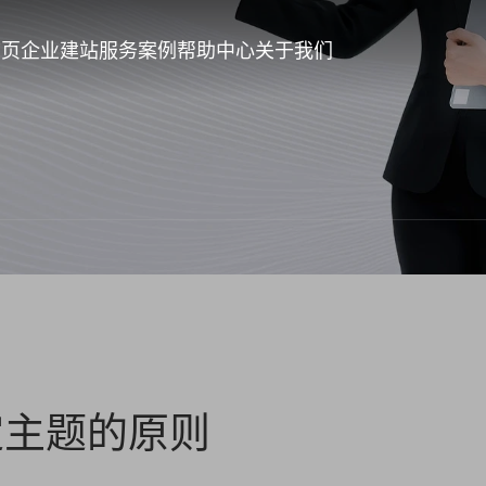
首页
企业建站
服务案例
帮助中心
关于我们
定主题的原则