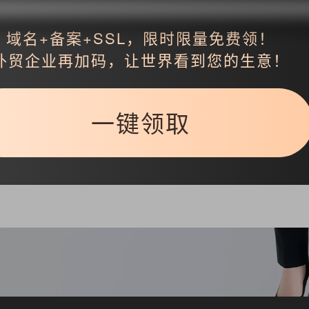
域名+备案+SSL，限时限量免费领！
外贸企业再加码，让世界看到您的生意！
一键领取
返回