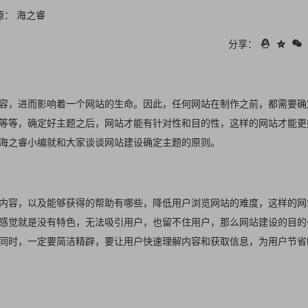
源： 海之睿
分享：
容，进而影响着一个网站的生命。因此，任何网站在制作之前，都需要确
等等，确定好主题之后，网站才能有针对性和目的性，这样的网站才能更
海之睿小编就和大家谈谈
网站建设
确定主题的原则。
内容，以及能够获得的帮助有哪些，降低用户浏览网站的难度，这样的网
感觉就是没有特色，无法吸引用户，也留不住用户，那么网站建设的目的
同时，一定要简洁精辟，要让用户快速理解内容和获取信息，为用户节省