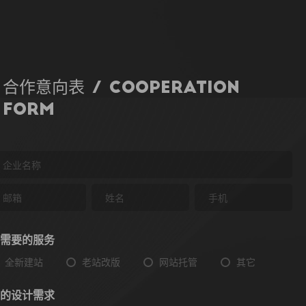
合作意向表 / Cooperation
Form
需要的服务
全新建站
老站改版
网站托管
其它
的设计需求