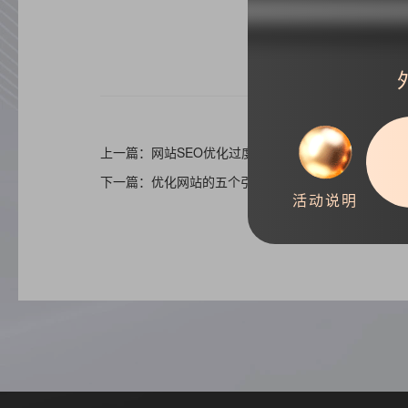
上一篇：网站SEO优化过度站内的五大表现
下一篇：优化网站的五个引流方法
活动说明