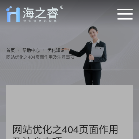
首页
/
帮助中心
/
优化知识
/
网站优化之404页面作用及注意事项
网站优化之404页面作用