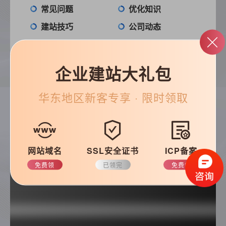
常见问题
优化知识
建站技巧
公司动态
企业建站大礼包
搜索
华东
地区新客专享 · 限时领取
网站域名
SSL安全证书
ICP备案
免费领
已领完
免费领
热门推荐
网站结构设计对SEO的影响有哪些
优化网站结构设计是更好的网站SEO优化的前提。如果是一个