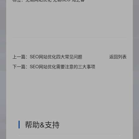
上一篇：SEO网站优化四大常见问题
返回列表
下一篇：SEO网站优化需要注意的三大事项
帮助&支持