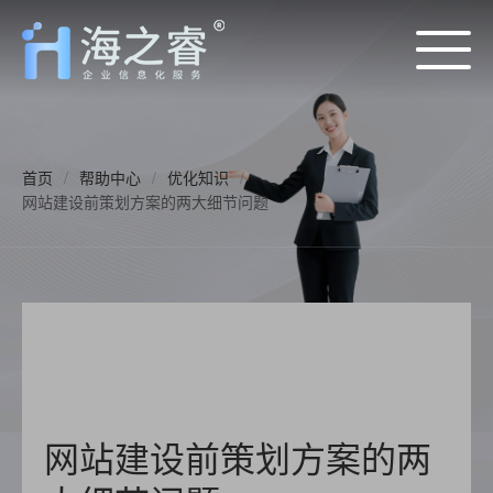
首页
/
帮助中心
/
优化知识
/
网站建设前策划方案的两大细节问题
网站建设前策划方案的两