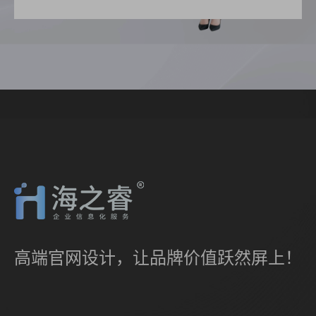
高端官网设计，让品牌价值跃然屏上！