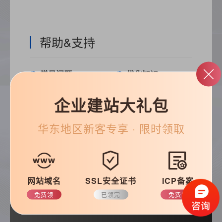
帮助&支持
常见问题
优化知识
建站技巧
公司动态
企业建站大礼包
华东
地区新客专享 · 限时领取
搜索
网站域名
SSL安全证书
ICP备案
免费领
已领完
免费领