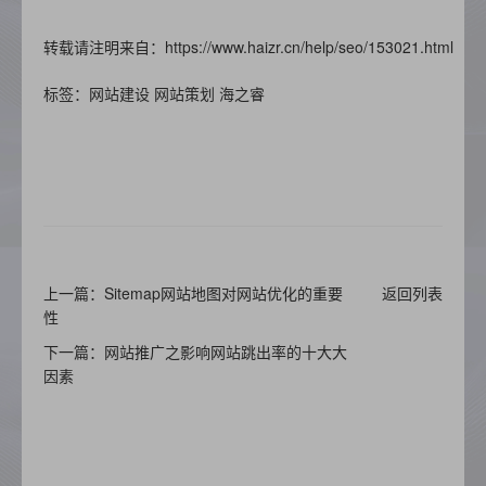
转载请注明来自：https://www.haizr.cn/help/seo/153021.html
标签：网站建设 网站策划 海之睿
上一篇：Sitemap网站地图对网站优化的重要
返回列表
性
下一篇：网站推广之影响网站跳出率的十大大
因素