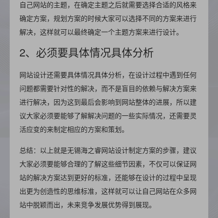
自己网站的主题，在确定主题之后就需要选择合适的风格来
确定方案，规划方案的时候大家可以选择不同的方案来进行
解决，这样就可以最终确定一个主题方案来进行设计。
2、必须要具体情况具体分析
网站设计还需要具体情况具体分析，在设计过程中遇到任何
问题都需要针对性的解决，而不是盲目的依赖与解决方案来
进行解决，因为这到最后会影响到网站整体的进展，所以建
议大家必须要能够了解解决问题的一些实际情况，还需要灵
活应变的来制定相应的方案和策划。
总结：以上就是无锡海之睿网站设计制定方案的步骤，建议
大家必须要能够合理的了解这些细节因素，不仅可以保证网
站的解决方案达到更好的标准，还能够在设计的过程中呈现
出更为创造性的思维标准，这样就可以让自己网站在众多网
站中脱颖而出，未来竞争发展优势得到展现。