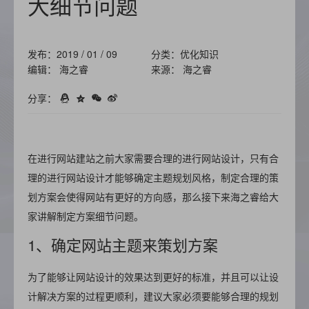
大细节问题
发布：2019 / 01 / 09
分类：优化知识
编辑： 海之睿
来源： 海之睿
分享：
在进行网站建站之前大家需要合理的进行网站设计，只有合
理的进行网站设计才能够确定主题规划风格，制定合理的策
划方案会使得网站有更好的方向感，那么接下来海之睿给大
家讲解制定方案细节问题。
1、确定网站主题来策划方案
为了能够让网站设计的效果达到更好的标准，并且可以让设
计解决方案的过程更顺利，建议大家必须要能够合理的规划