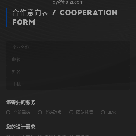
dy@haizr.com
合作意向表 / Cooperation
Form
您需要的服务
全新建站
老站改版
网站托管
其它
您的设计需求