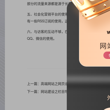
部分的流量来源都是源于长尾关键词，所以大家要注意
五、社会化营销平台的使用不够，比如在网站加一些分
有一些RSS订阅的使用，这些都可以为网站吸引流量。
六、与访客的互动不够，在网站要适当添加一些与访客
QQ、微信的使用。
网
上一篇：高端网站之网页设计三大流行趋势
下一篇：网站建设之栏目导航设置规则