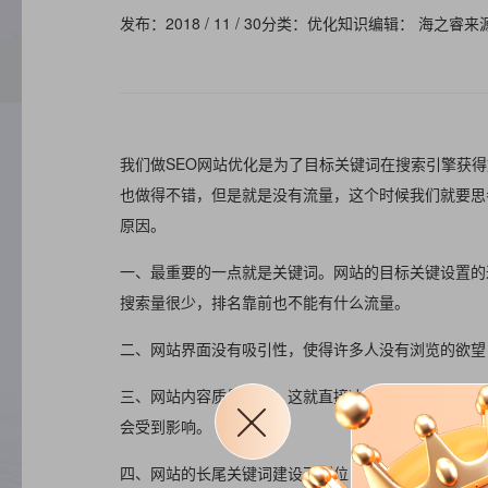
发布：2018 / 11 / 30
分类：优化知识
编辑： 海之睿
来
我们做SEO网站优化是为了目标关键词在搜索引擎获
也做得不错，但是就是没有流量，这个时候我们就要思
原因。
一、最重要的一点就是关键词。网站的目标关键设置的
搜索量很少，排名靠前也不能有什么流量。
二、网站界面没有吸引性，使得许多人没有浏览的欲望
三、网站内容质量不高，这就直接决定了网站的质量，
会受到影响。
四、网站的长尾关键词建设不到位，关键词主要局限在