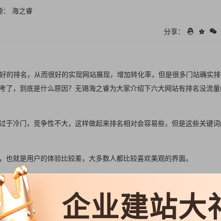
源： 海之睿
分享：
得好的排名，从而很好的实现网站展现，增加转化率，但是很多门站确实排
考了，到底是什么原因？无锡海之睿为大家介绍下六大网站有排名没流量
过于冷门，竞争性不大，这样做起来排名相对会容易些，但是这些关键词
，也就是用户的体验比较差，大多数人都比较喜欢美观的界面。
用户进来网站找不到自己想要的东西，长此以往，跳出率高，网站的排名
企业建站大
了目标关键词，但是目标关键词的搜索毕竟是有限的，要知道，许多网站