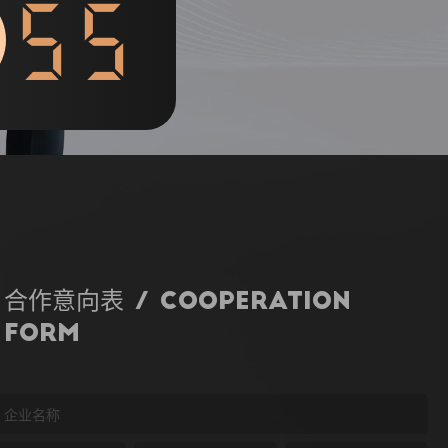
54
合作意向表 / Cooperation
Form