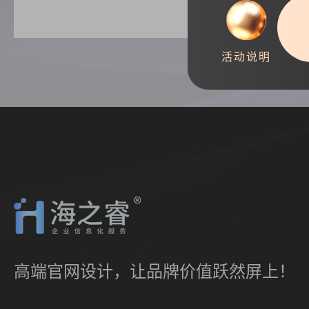
活动说明
高端官网设计，让品牌价值跃然屏上！