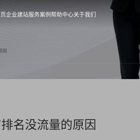
首页
企业建站
服务案例
帮助中心
关于我们
原因
有排名没流量的原因