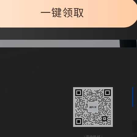
一键领取
咨询热线