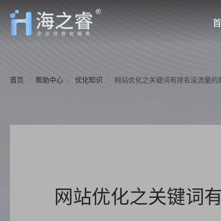
首页
/
帮助中心
/
优化知识
/
网站优化之关键词有排名没流量的
网站优化之关键词