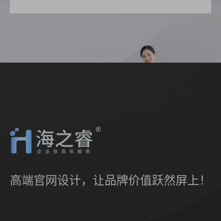
高端官网设计，让品牌价值跃然屏上！