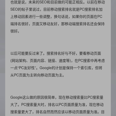
也就是说，未来的SEO和目前做的可能正相反。以前在移动
SEO的帖子里说过，目前移动搜索排名就是PC搜索排名加
上移动因素进行一些调整，换句话说，如果你的页面在PC
端排名很好，页面又移动友好，那移动端搜索排名还会保持
很好。
以后可能要反过来了。搜索排名好与不好，要看移动页面
(网站架构、页面内容、链接、速度等)，在PC搜索中再考虑
一点“PC友好性”。Google的计划是保持一个索引库，但将
从PC页面为主转向移动页面为主。
Google这么做的原因很简单，现在移动搜索量比PC搜索量
大了。PC搜索量大时，排名以PC页面质量为准，现在移动
搜索量更大了，排名自然而然应该以移动页面质量为准。目