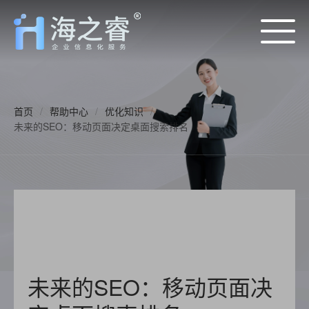
首页
/
帮助中心
/
优化知识
/
未来的SEO：移动页面决定桌面搜索排名
未来的SEO：移动页面决