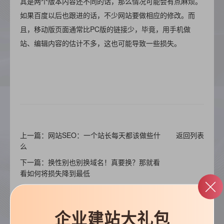
其是两个版本内容还不同的话，那么情况可能会有点麻烦。
如果百度以后也跟进的话，不少网站要做相应的修改。而
且，移动版页面通常比PC版的链接少，毕竟，用手机做
站、编辑内容的估计不多，这也可能导致一些损失。
上一篇：网站SEO：一个站长每天都该做些什
返回列表
么
下一篇：换性别也别换域名！真要换？那就看
看如何将损失降到最低
企业建站大礼包