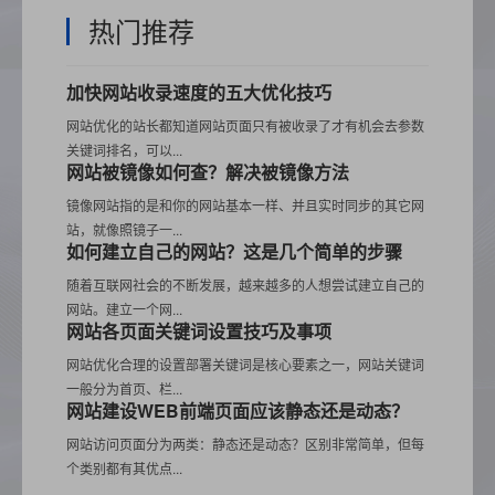
热门推荐
加快网站收录速度的五大优化技巧
网站优化的站长都知道网站页面只有被收录了才有机会去参数
关键词排名，可以...
网站被镜像如何查？解决被镜像方法
镜像网站指的是和你的网站基本一样、并且实时同步的其它网
站，就像照镜子一...
如何建立自己的网站？这是几个简单的步骤
随着互联网社会的不断发展，越来越多的人想尝试建立自己的
网站。建立一个网...
网站各页面关键词设置技巧及事项
网站优化合理的设置部署关键词是核心要素之一，网站关键词
一般分为首页、栏...
网站建设WEB前端页面应该静态还是动态？
网站访问页面分为两类：静态还是动态？区别非常简单，但每
个类别都有其优点...