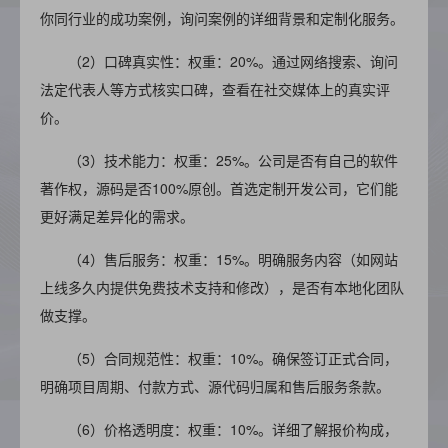
你同行业的成功案例，询问案例的详细背景和定制化服务。
（2）
口碑真实性：权重：20%。通过网络搜索、询问
法定代表人等方式核实口碑，查看在社交媒体上的真实评
价。
（3）
技术能力：权重：25%。公司是否有自己的软件
著作权，源码是否100%原创。首选定制开发公司，它们能
更好满足差异化的需求。
（4）
售后服务：权重：15%。明确服务内容（如网站
上线多久内提供免费技术支持和修改），是否有本地化团队
做支撑。
（5）
合同规范性：权重：10%。确保签订正式合同，
明确项目周期、付款方式、源代码归属和售后服务条款。
（6）
价格透明度：权重：10%。详细了解报价构成，