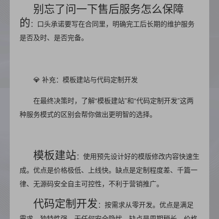
别忘了问一下售后服务怎么保障
的
：口头承诺要写在合同里，明确完工后长期的维护服务
是否及时、是否完备。
💎 补充：模板建站与代码定制开发
在最终决策时，了解“模板建站”和“代码定制开发”这两
种服务模式的区别会帮你做出更明智的选择。
模板建站
：使用预先设计好的模版修改内容快速生
成。优点是价格极低、上线快。缺点是定制程度差、千篇一
律、无源码安全自主可控性，不利于营销推广。
代码定制开发
：按需求从零开发。优点是满足
需求、独特性强，无任何安全隐忧。缺点是周期稍长、价格