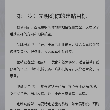
第一步：先明确你的建站目标
找公司前，首先要明确你的网站目标和类型。这决定了
后续选择的方向和预算范围。
品牌展示型：主要用于展示企业形象，适合看重设计的
传统制造业、服务业。投入成本相对可控。
营销获客型：强调SEO优化和线索转化，适合希望在线
获客的企业，比如机械设备、培训机构等。预算通常高于展
示型。
电商交易型：直接在线销售产品，核心在于商品管理、
支付安全等。除开发费用外，还需考虑交易手续费。
定制功能型：需要特定功能的系统，如会员系统、预约