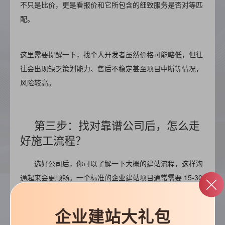
不只是比价，更是看报价和它所包含的细致服务是否对等匹
配。
这里需要提醒一下，找个人开发者虽然价格可能略低，但往
往会出现缺乏策划能力、售后不稳定甚至项目中断等情况，
风险较高。
第三步：找对靠谱公司后，怎么走
好施工流程？
选好公司后，你可以了解一下大概的建站流程，这样沟
通起来会更顺畅。一个标准的企业建站项目通常需要 15-30
个工作日：
企业建站大礼包