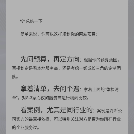
💡 总结一下
简单来说，你可以这样规划你的网站项目：
先问预算，再定方向
：根据你的预算范围，
直接划定是看本地服务商，还是考虑一线或长三角的定制团
队。
拿着清单，去问个遍
：拿着上面的“体检清
单”，对2-3家心仪的服务商进行横向比较。
看案例，尤其是同行业的
：案例是判断公
司实力的最直接依据，可以特别关注对方是否为你所在行业
的企业服务过。