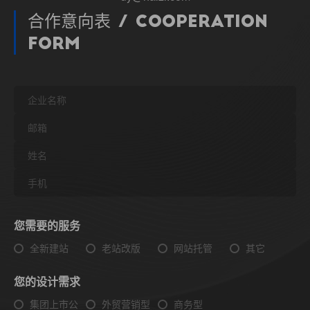
合作意向表 / Cooperation
Form
您需要的服务
全新建站
老站改版
网站托管
其它
您的设计需求
集团上市公
外贸营销型
商务型