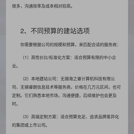
很多，沟通效率及成本相对较高。
2、不同预算的建站选项
你需要根据公司的规模和预算，来匹配合适的服务商：
（1）
高性价比/标准化方案：适合预算有限的中小企
业。
（2）
本地建站公司：
无锡海之睿计算机科技有限公
司
、无锡睿朗信息技术等服务商，价格在几万元区间，也可
定制。它们熟悉本地市场，沟通便捷，后续维护也会更及
时。
（3）
高端定制方案：适合预算充足、追求品牌差异化
的集团或上市公司。