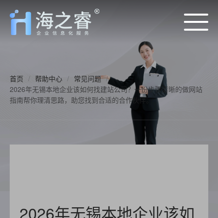
首页
/
帮助中心
/
常见问题
/
2026年无锡本地企业该如何找建站公司？一份步骤清晰的做网站
指南帮你理清思路，助您找到合适的合作伙伴。
2026年无锡本地企业该如