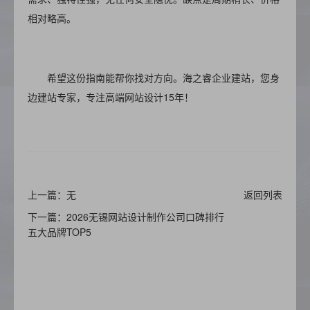
相对略高。
希望这份指南能帮你找对方向。
海之睿企业建站
，您身
边建站专家，专注高端网站设计15年！
上一篇：无
返回列表
下一篇：2026无锡网站设计制作公司口碑排行
五大品牌TOP5