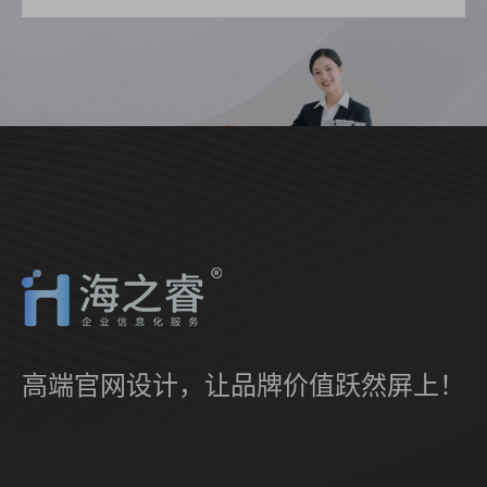
高端官网设计，让品牌价值跃然屏上！