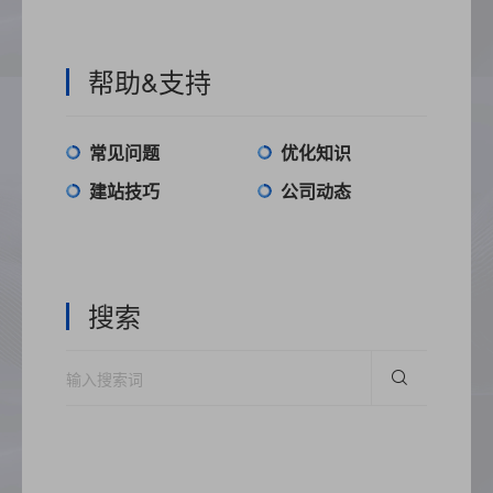
帮助&支持
常见问题
优化知识
建站技巧
公司动态
搜索