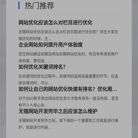
热门推荐
网站优化应该怎么对栏目进行优化
无锡网站优化应该怎么去对栏目页面进行优化呢？现在大家在
搞优化的时候，主...
企业网站如何提升用户体验度
您在网站建设初期及网站后期网站优化时，有没有考虑到用户
体验度，要知道，...
如何优化关键词排名？
在关键词的优化过程中，关键词的选择是最重要的环节。在选
择关键词时，可以...
如何让自己的网站优化快速有排名？优化周期需要多久？
对于SEO新手而言网站优化多久才能有排名一直没有底，甚至
有不少人担心自...
无锡网站开发完毕之后应该怎么维护
无锡网站开发完毕之后，接下来的一个重要的工作就是进行维
护，就是进行内容...