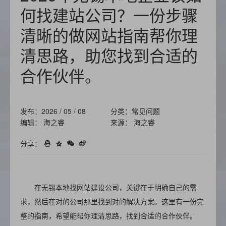
何找建站公司？一份步骤
清晰的做网站指南帮你理
清思路，助您找到合适的
合作伙伴。
发布：2026 / 05 / 08
分类：常见问题
编辑： 海之睿
来源： 海之睿
分享：
在无锡本地找网站建设公司，关键在于明确自己的需
求，然后在对的公司那里找到对的解决方案。这里有一份完
整的指南，希望能帮你理清思路，找到合适的合作伙伴。