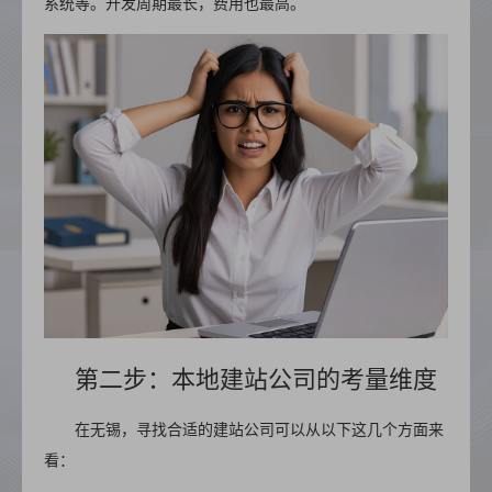
系统等。开发周期最长，费用也最高。
第二步：本地建站公司的考量维度
在无锡，寻找合适的建站公司可以从以下这几个方面来
看：