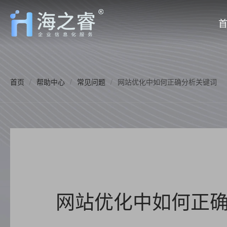
首页
/
帮助中心
/
常见问题
/
网站优化中如何正确分析关键词
网站优化中如何正