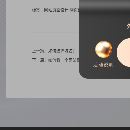
标签：网站页面设计 网页设计
上一篇：如何选择域名？
下一篇：如何看一个网站是否适合SEO优化
活动说明