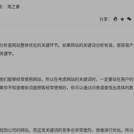
源： 海之睿
分享：
分析是网站整体优化的关键环节。如果网站的关键词分析有误，很容易产
关键字。
他们能够经常使用网站，所以在考虑网站的关键词时，一定要站在用户的
果你不知道哪些词是顾客经常使用的，你可以通过问卷调查找出具体的数
找到公司的网站，而这类关键词的竞争也非常激烈，很难进行优化。所以