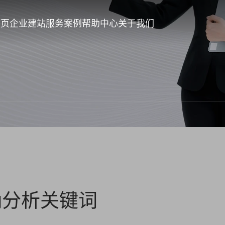
首页
企业建站
服务案例
帮助中心
关于我们
确分析关键词