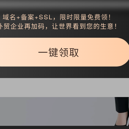
域名+备案+SSL，限时限量免费领！
外贸企业再加码，让世界看到您的生意！
一键领取
返回