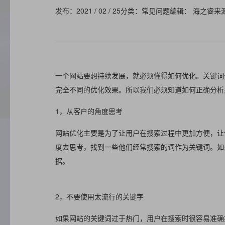
发布：2021 / 02 / 25
分类：常见问题
编辑： 海之睿
来
一个网站要想持续发展，就必须懂得如何优化。关键词
完全不同的优化效果。所以我们必须知道如何正确分析
1，从客户的角度思考
网站优化主要是为了让用户在搜索过程中更加方便，让
度去思考，找到一些他们经常搜索的词作为关键词。如
据。
2，不要使用太流行的关键字
如果网站的关键词过于热门，用户在搜索时很容易准确