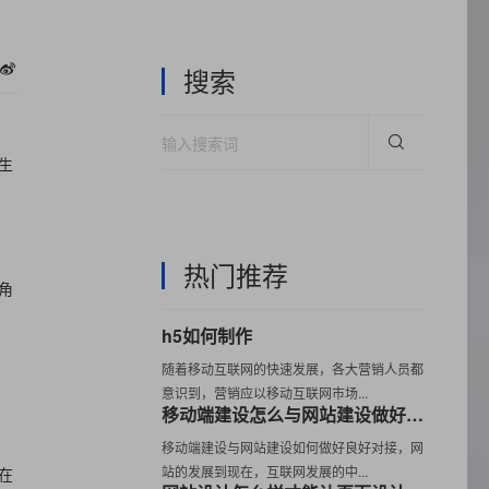
搜索
生
热门推荐
角
h5如何制作
随着移动互联网的快速发展，各大营销人员都
意识到，营销应以移动互联网市场...
移动端建设怎么与网站建设做好良好对接
移动端建设与网站建设如何做好良好对接，网
站的发展到现在，互联网发展的中...
在